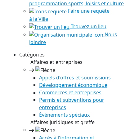
programmation sports, loisirs et culture
Faire une requête
à la Ville
Trouvez un lieu
Nous
joindre
Catégories
Affaires et entreprises
Appels d'offres et soumissions
Développement économique
Commerces et entreprises
Permis et subventions pour
entreprises
Événements spéciaux
Affaires juridiques et greffe
Accès à l'information et