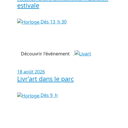
estivale
Dès 13 h 30
Découvrir l'événement
18 août 2026
Livr’art dans le parc
Dès 9 h