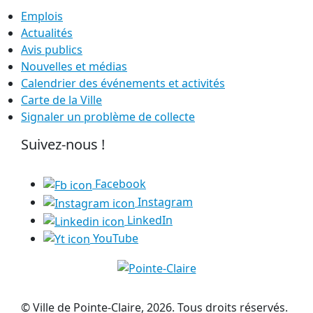
Emplois
Actualités
Avis publics
Nouvelles et médias
Calendrier des événements et activités
Carte de la Ville
Signaler un problème de collecte
Suivez-nous !
Facebook
Instagram
LinkedIn
YouTube
© Ville de Pointe-Claire, 2026. Tous droits réservés.