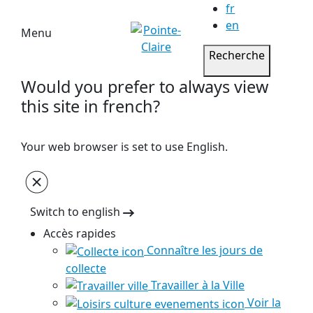
fr
en
Menu
Recherche
Would you prefer to always view
this site in french?
Your web browser is set to use English.
Switch to english
Accès rapides
Connaître les jours de
collecte
Travailler à la Ville
Voir la