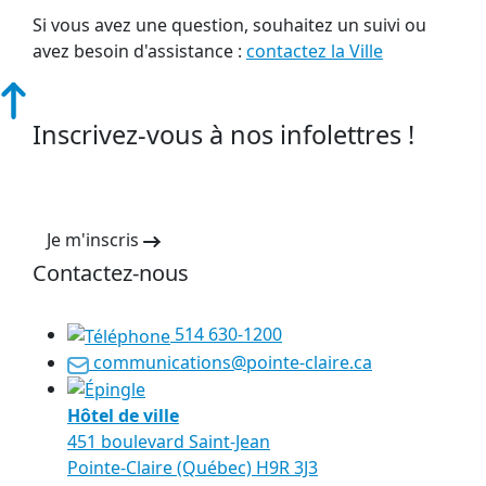
Si vous avez une question, souhaitez un suivi ou
avez besoin d'assistance :
contactez la Ville
Inscrivez-vous à nos infolettres !
Je m'inscris
Contactez-nous
514 630-1200
communications@pointe-claire.ca
Hôtel de ville
451 boulevard Saint-Jean
Pointe-Claire (Québec) H9R 3J3