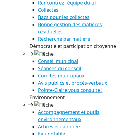
Rencontrez l’équipe du tri
Collectes
Bacs pour les collectes
Bonne gestion des matières
résiduelles
Recherche par matière
Démocratie et participation citoyenne
Conseil municipal
Séances du conseil
Comités municipaux
Avis publics et procès-verbaux
Pointe-Claire vous consulte !
Environnement
Accompagnement et outils
environnementaux
Arbres et canopée
Eau potable