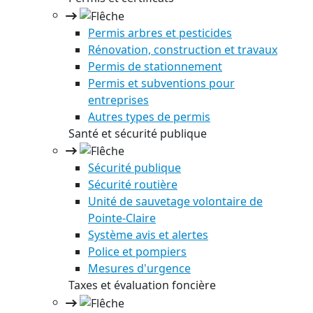
Permis arbres et pesticides
Rénovation, construction et travaux
Permis de stationnement
Permis et subventions pour
entreprises
Autres types de permis
Santé et sécurité publique
Sécurité publique
Sécurité routière
Unité de sauvetage volontaire de
Pointe-Claire
Système avis et alertes
Police et pompiers
Mesures d'urgence
Taxes et évaluation foncière