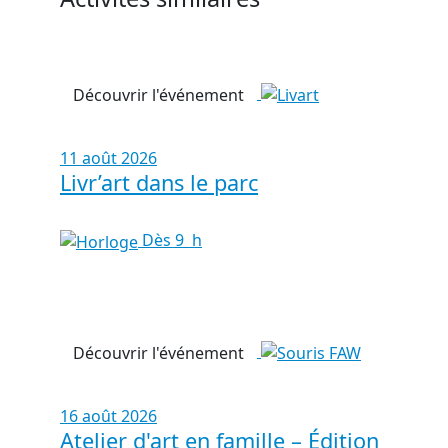
Découvrir l'événement
11 août 2026
Livr’art dans le parc
Dès 9 h
Découvrir l'événement
16 août 2026
Atelier d'art en famille – Édition