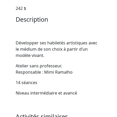
242 $
Description
Développer ses habiletés artistiques avec
le médium de son choix à partir d’un
modèle vivant.
Atelier sans professeur.
Responsable : Mimi Ramalho
14 séances
Niveau intermédiaire et avancé
Activités similaires