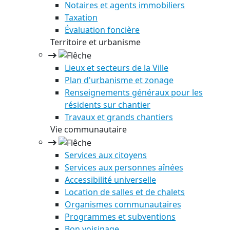
Notaires et agents immobiliers
Taxation
Évaluation foncière
Territoire et urbanisme
Lieux et secteurs de la Ville
Plan d'urbanisme et zonage
Renseignements généraux pour les
résidents sur chantier
Travaux et grands chantiers
Vie communautaire
Services aux citoyens
Services aux personnes aînées
Accessibilité universelle
Location de salles et de chalets
Organismes communautaires
Programmes et subventions
Bon voisinage