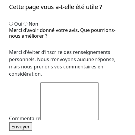
Cette page vous a-t-elle été utile ?
Oui
Non
Merci d'avoir donné votre avis. Que pourrions-
nous améliorer ?
Merci d'éviter d’inscrire des renseignements
personnels. Nous n’envoyons aucune réponse,
mais nous prenons vos commentaires en
considération.
Commentaire
Envoyer