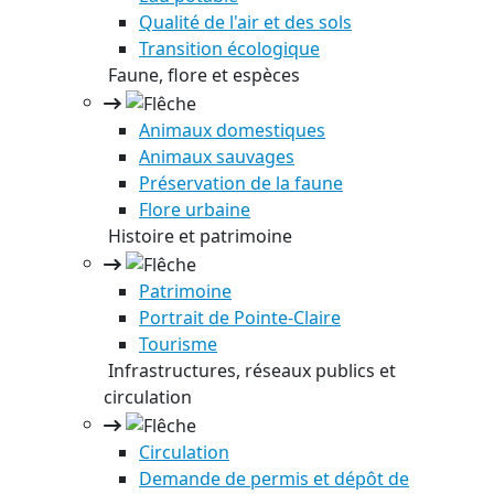
Qualité de l'air et des sols
Transition écologique
Faune, flore et espèces
Animaux domestiques
Animaux sauvages
Préservation de la faune
Flore urbaine
Histoire et patrimoine
Patrimoine
Portrait de Pointe-Claire
Tourisme
Infrastructures, réseaux publics et
circulation
Circulation
Demande de permis et dépôt de