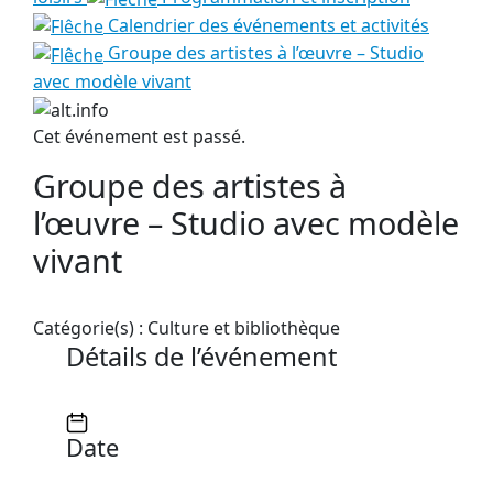
Calendrier des événements et activités
Groupe des artistes à l’œuvre – Studio
avec modèle vivant
Cet événement est passé.
Groupe des artistes à
l’œuvre – Studio avec modèle
vivant
Catégorie(s) :
Culture et bibliothèque
Détails de l’événement
Date