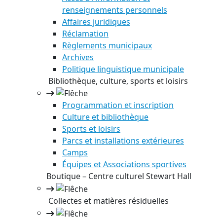
renseignements personnels
Affaires juridiques
Réclamation
Règlements municipaux
Archives
Politique linguistique municipale
Bibliothèque, culture, sports et loisirs
Programmation et inscription
Culture et bibliothèque
Sports et loisirs
Parcs et installations extérieures
Camps
Équipes et Associations sportives
Boutique – Centre culturel Stewart Hall
Collectes et matières résiduelles