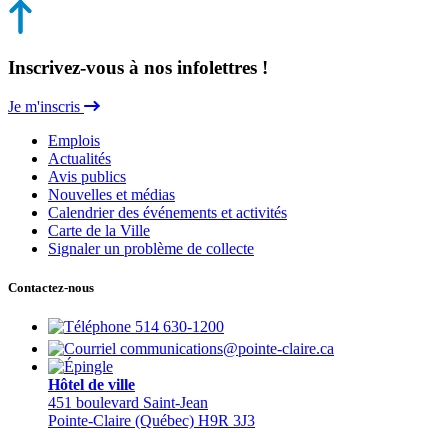
Inscrivez-vous à nos infolettres !
Je m'inscris
Emplois
Actualités
Avis publics
Nouvelles et médias
Calendrier des événements et activités
Carte de la Ville
Signaler un problème de collecte
Contactez-nous
514 630-1200
communications@pointe-claire.ca
Hôtel de ville
451 boulevard Saint-Jean
Pointe-Claire (Québec) H9R 3J3