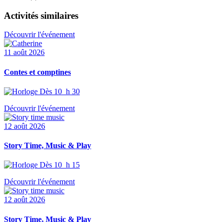
Activités similaires
Découvrir l'événement
11 août 2026
Contes et comptines
Dès 10 h 30
Découvrir l'événement
12 août 2026
Story Time, Music & Play
Dès 10 h 15
Découvrir l'événement
12 août 2026
Story Time, Music & Play