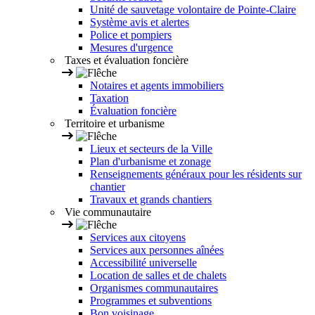
Unité de sauvetage volontaire de Pointe-Claire
Système avis et alertes
Police et pompiers
Mesures d'urgence
Taxes et évaluation foncière
Notaires et agents immobiliers
Taxation
Évaluation foncière
Territoire et urbanisme
Lieux et secteurs de la Ville
Plan d'urbanisme et zonage
Renseignements généraux pour les résidents sur
chantier
Travaux et grands chantiers
Vie communautaire
Services aux citoyens
Services aux personnes aînées
Accessibilité universelle
Location de salles et de chalets
Organismes communautaires
Programmes et subventions
Bon voisinage