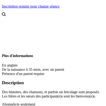
Inscription requise pour chaque séance
Plus d'informations
En anglais
De la naissance à 35 mois, avec un parent
Présence d'un parent requise
Description
Des histoires, des chansons, et parfois un bricolage sont proposés.
Les frères et les sœurs des participant(e)s sont les bienvenu(e)s.
Abonné(e)s seulement