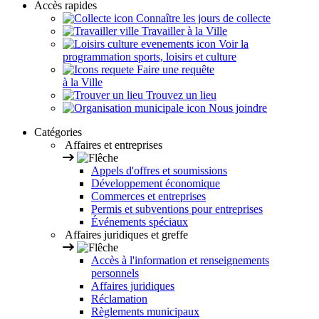
Accès rapides
Connaître les jours de collecte
Travailler à la Ville
Voir la
programmation sports, loisirs et culture
Faire une requête
à la Ville
Trouvez un lieu
Nous joindre
Catégories
Affaires et entreprises
Appels d'offres et soumissions
Développement économique
Commerces et entreprises
Permis et subventions pour entreprises
Événements spéciaux
Affaires juridiques et greffe
Accès à l'information et renseignements
personnels
Affaires juridiques
Réclamation
Règlements municipaux