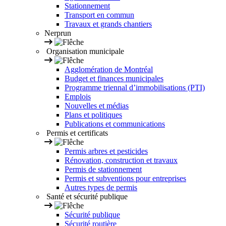
Stationnement
Transport en commun
Travaux et grands chantiers
Nerprun
Organisation municipale
Agglomération de Montréal
Budget et finances municipales
Programme triennal d’immobilisations (PTI)
Emplois
Nouvelles et médias
Plans et politiques
Publications et communications
Permis et certificats
Permis arbres et pesticides
Rénovation, construction et travaux
Permis de stationnement
Permis et subventions pour entreprises
Autres types de permis
Santé et sécurité publique
Sécurité publique
Sécurité routière