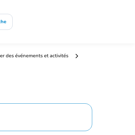
che
er des événements et activités