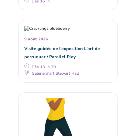
Dès 16 h
9 août 2026
Visite guidée de l’exposition L'art de
perruquer / Parallel Play
Dès 13 h 30
Galerie d'art Stewart Hall