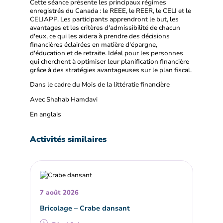
Cette séance présente les principaux régimes
enregistrés du Canada : le REEE, le REER, le CELI et le
CELIAPP. Les participants apprendront le but, les
avantages et les critères d'admissibilité de chacun
d'eux, ce qui les aidera à prendre des décisions
financières éclairées en matière d'épargne,
d'éducation et de retraite. Idéal pour les personnes
qui cherchent à optimiser leur planification financière
grâce à des stratégies avantageuses sur le plan fiscal.
Dans le cadre du Mois de la littératie financière
Avec Shahab Hamdavi
En anglais
Activités similaires
7 août 2026
Bricolage – Crabe dansant