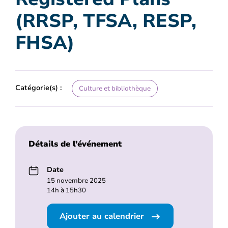
(RRSP, TFSA, RESP,
FHSA)
Catégorie(s) :
Culture et bibliothèque
Détails de l’événement
Date
15 novembre 2025
14h à 15h30
Ajouter au calendrier