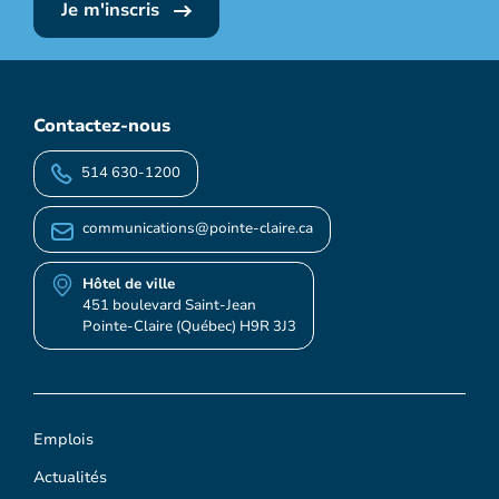
Je m'inscris
Contactez-nous
514 630-1200
communications@pointe-claire.ca
Hôtel de ville
451 boulevard Saint-Jean
Pointe-Claire (Québec) H9R 3J3
Emplois
Actualités