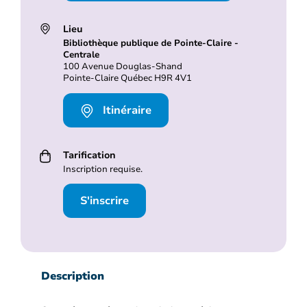
Lieu
Bibliothèque publique de Pointe-Claire -
Centrale
100 Avenue Douglas-Shand
Pointe-Claire Québec H9R 4V1
Itinéraire
Tarification
Inscription requise.
S'inscrire
Description