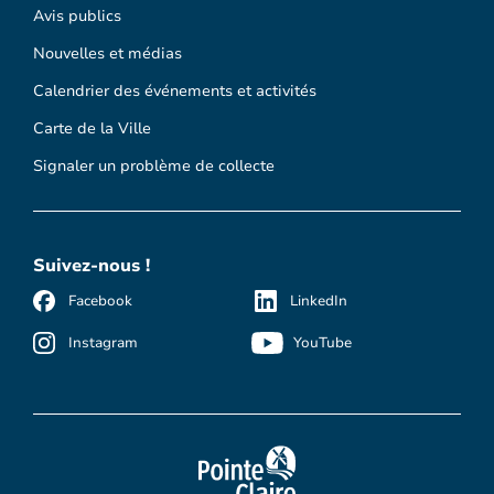
Avis publics
Nouvelles et médias
Calendrier des événements et activités
Carte de la Ville
Signaler un problème de collecte
Suivez-nous !
Facebook
LinkedIn
Instagram
YouTube