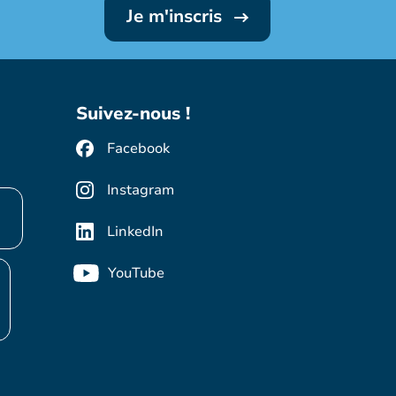
Je m'inscris
Suivez-nous !
Facebook
Instagram
LinkedIn
YouTube