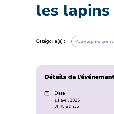
les lapins
Catégorie(s) :
Activité physique et
Détails de l’événemen
Date
11 avril 2026
8h45 à 9h35