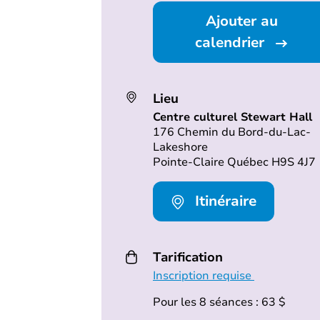
Ajouter au
calendrier
Lieu
Centre culturel Stewart Hall
176 Chemin du Bord-du-Lac-
Lakeshore
Pointe-Claire Québec H9S 4J7
Itinéraire
Tarification
Inscription requise
Pour les 8 séances : 63 $