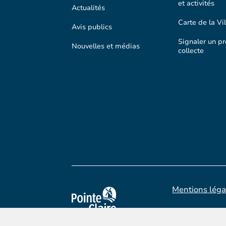
et activités
Actualités
Carte de la Vil
Avis publics
Signaler un p
Nouvelles et médias
collecte
Mentions léga