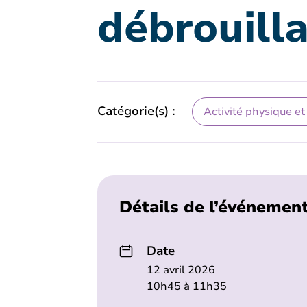
débrouilla
Catégorie(s) :
Activité physique et
Détails de l’événemen
Date
12 avril 2026
10h45 à 11h35