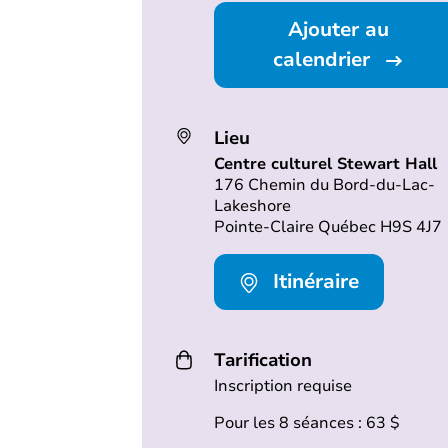
Ajouter au
calendrier
Lieu
Centre culturel Stewart Hall
176 Chemin du Bord-du-Lac-
Lakeshore
Pointe-Claire Québec H9S 4J7
Itinéraire
Tarification
Inscription requise
Pour les 8 séances : 63 $