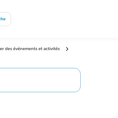
che
er des événements et activités