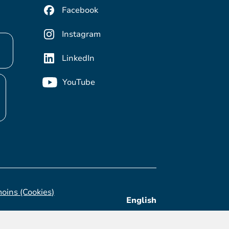
Facebook
Instagram
LinkedIn
YouTube
moins (Cookies)
English