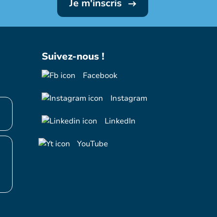
Je m'inscris
Suivez-nous !
Facebook
Instagram
LinkedIn
YouTube