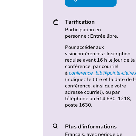
Tarification
Participation en
personne : Entrée libre.
Pour accéder aux
visioconférences : Inscription
requise avant 16 h le jour de la
conférence, par courriel
à
conference_bib@pointe-claire.
(indiquez le titre et la date de l
conférence, ainsi que votre
adresse courriel), ou par
téléphone au 514 630-1218,
poste 1630.
Plus d'informations
F
rançais, avec période de