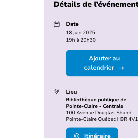
Détails de l’événemen
Date
18 juin 2025
19h à 20h30
Ajouter au
calendrier
Lieu
Bibliothèque publique de
Pointe-Claire - Centrale
100 Avenue Douglas-Shand
Pointe-Claire Québec H9R 4V1
Itinéraire