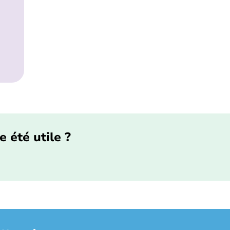
e été utile ?