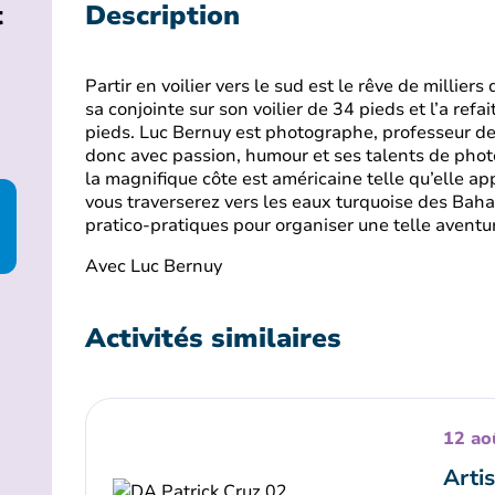
t
Description
Partir en voilier vers le sud est le rêve de milliers
sa conjointe sur son voilier de 34 pieds et l’a ref
pieds. Luc Bernuy est photographe, professeur de 
donc avec passion, humour et ses talents de phot
la magnifique côte est américaine telle qu’elle ap
vous traverserez vers les eaux turquoise des Baha
pratico-pratiques pour organiser une telle aventu
Avec Luc Bernuy
Activités similaires
12 ao
Arti