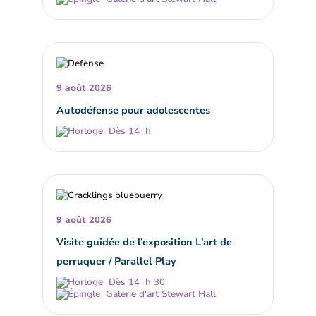
9 août 2026
Autodéfense pour adolescentes
Dès 14 h
9 août 2026
Visite guidée de l’exposition L'art de
perruquer / Parallel Play
Dès 14 h 30
Galerie d'art Stewart Hall