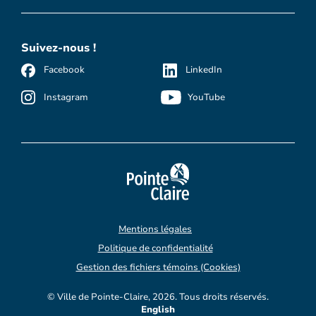
Suivez-nous !
Facebook
LinkedIn
Instagram
YouTube
Mentions légales
Politique de confidentialité
Gestion des fichiers témoins (Cookies)
© Ville de Pointe-Claire, 2026. Tous droits réservés.
English