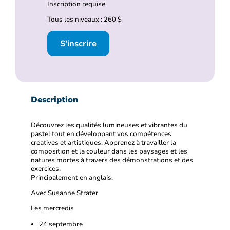
Inscription requise
Tous les niveaux : 260 $
S'inscrire
Description
Découvrez les qualités lumineuses et vibrantes du
pastel tout en développant vos compétences
créatives et artistiques. Apprenez à travailler la
composition et la couleur dans les paysages et les
natures mortes à travers des démonstrations et des
exercices.
Principalement en anglais.
Avec Susanne Strater
Les mercredis
24 septembre