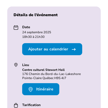
Détails de l’événement
Date
24 septembre 2025
18h30 à 21h30
Ajouter au calendrier
Lieu
Centre culturel Stewart Hall
176 Chemin du Bord-du-Lac-Lakeshore
Pointe-Claire Québec H9S 4J7
Itinéraire
Tarification