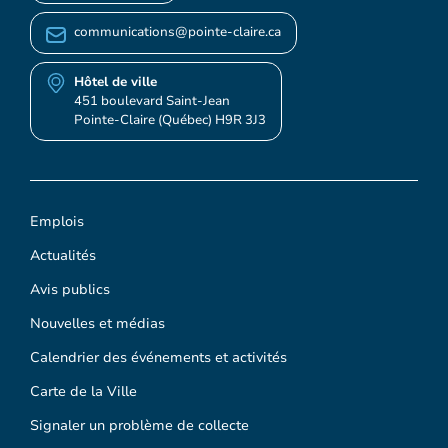
communications@pointe-claire.ca
Hôtel de ville
451 boulevard Saint-Jean
Pointe-Claire (Québec) H9R 3J3
Emplois
Actualités
Avis publics
Nouvelles et médias
Calendrier des événements et activités
Carte de la Ville
Signaler un problème de collecte