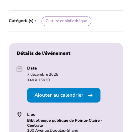
Catégorie(s) :
Culture et bibliothèque
Détails de l’événement
Date
7 décembre 2025
14h à 15h30
Ajouter au calendrier
Lieu
Bibliothèque publique de Pointe-Claire -
Centrale
100 Avenue Douglas-Shand