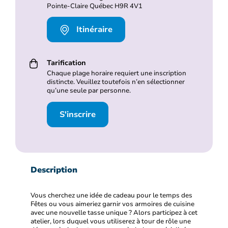
Pointe-Claire Québec H9R 4V1
Itinéraire
Tarification
Chaque plage horaire requiert une inscription
distincte. Veuillez toutefois n’en sélectionner
qu’une seule par personne.
S'inscrire
Description
Vous cherchez une idée de cadeau pour le temps des
Fêtes ou vous aimeriez garnir vos armoires de cuisine
avec une nouvelle tasse unique ? Alors participez à cet
atelier, lors duquel vous utiliserez à tour de rôle une