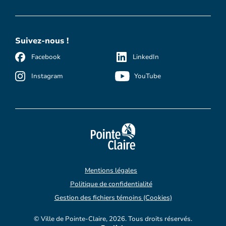
Suivez-nous !
Facebook
LinkedIn
Instagram
YouTube
Mentions légales
Politique de confidentialité
Gestion des fichiers témoins (Cookies)
© Ville de Pointe-Claire, 2026. Tous droits réservés.