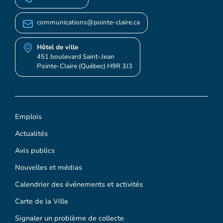
communications@pointe-claire.ca
Hôtel de ville
451 boulevard Saint-Jean
Pointe-Claire (Québec) H9R 3J3
Emplois
Actualités
Avis publics
Nouvelles et médias
Calendrier des événements et activités
Carte de la Ville
Signaler un problème de collecte