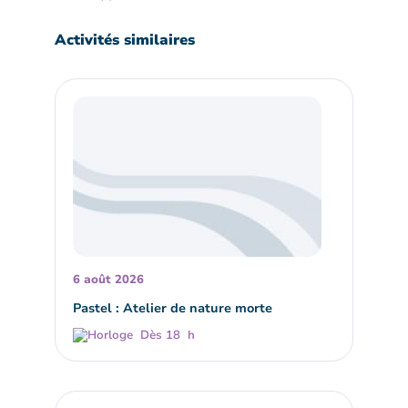
Activités similaires
6 août 2026
Pastel : Atelier de nature morte
Dès 18 h