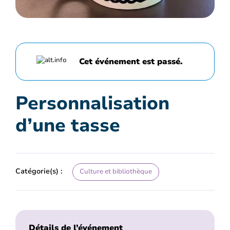
Cet événement est passé.
Personnalisation
d’une tasse
Catégorie(s) :
Culture et bibliothèque
Détails de l’événement