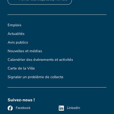
Emplois
Actualités
Avis publics
Nouvelles et médias
Calendrier des événements et activités
Carte de la Ville
Signaler un problème de collecte
Suivez-nous !
Facebook
LinkedIn