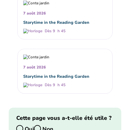
7 août 2026
Storytime in the Reading Garden
Dès 9 h 45
7 août 2026
Storytime in the Reading Garden
Dès 9 h 45
Cette page vous a-t-elle été utile ?
Oui
Non