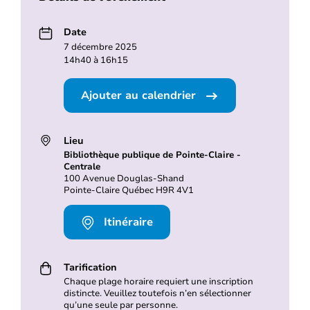
Date
7 décembre 2025
14h40 à 16h15
Ajouter au calendrier
Lieu
Bibliothèque publique de Pointe-Claire -
Centrale
100 Avenue Douglas-Shand
Pointe-Claire Québec H9R 4V1
Itinéraire
Tarification
Chaque plage horaire requiert une inscription
distincte. Veuillez toutefois n’en sélectionner
qu’une seule par personne.