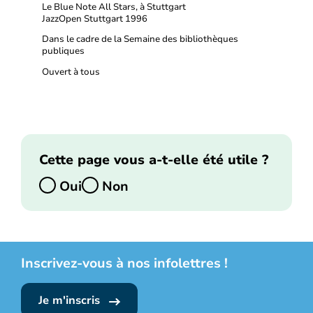
Le Blue Note All Stars, à Stuttgart
JazzOpen Stuttgart 1996
Dans le cadre de la Semaine des bibliothèques
publiques
Ouvert à tous
Cette page vous a-t-elle été utile ?
Oui
Non
Inscrivez-vous à nos infolettres !
Je m'inscris