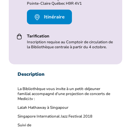
Pointe-Claire Québec H9R 4V1
Itinéraire
Tarification
Inscription requise au Comptoir de circulation de
la Bibliothèque centrale à partir du 4 octobre.
Description
La Bibliothèque vous invite à un petit-déjeuner
familial accompagné d'une projection de concerts de
Medici.tv :
Lalah Hathaway à Singapour
Singapore International Jazz Festival 2018
Suivi de