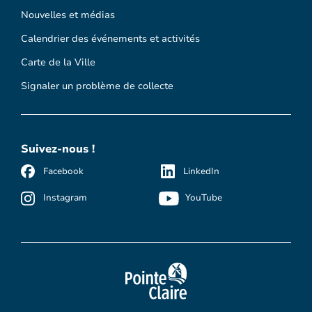
Nouvelles et médias
Calendrier des événements et activités
Carte de la Ville
Signaler un problème de collecte
Suivez-nous !
Facebook
LinkedIn
Instagram
YouTube