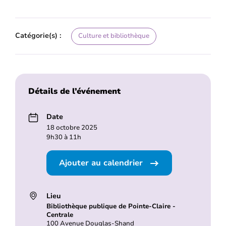
Catégorie(s) :
Culture et bibliothèque
Détails de l’événement
Date
18 octobre 2025
9h30 à 11h
Ajouter au calendrier
Lieu
Bibliothèque publique de Pointe-Claire -
Centrale
100 Avenue Douglas-Shand