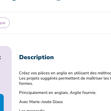
que
t
Description
Créez vos pièces en argile en utilisant des méth
Les projets suggérés permettent de maîtriser les 
formes.
Principalement en anglais. Argile fournie.
Avec Marie-Josée Glass