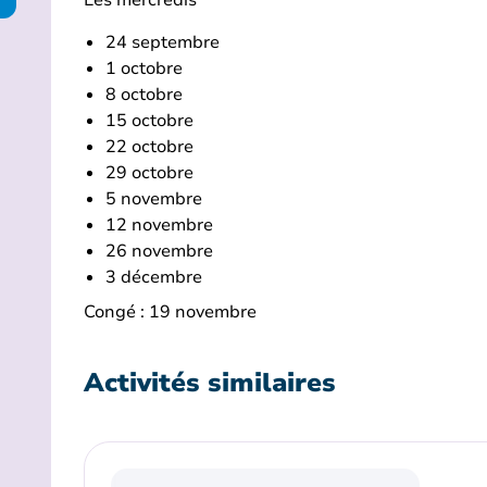
Les mercredis
24 septembre
1 octobre
8 octobre
15 octobre
22 octobre
29 octobre
5 novembre
12 novembre
26 novembre
3 décembre
Congé : 19 novembre
Activités similaires