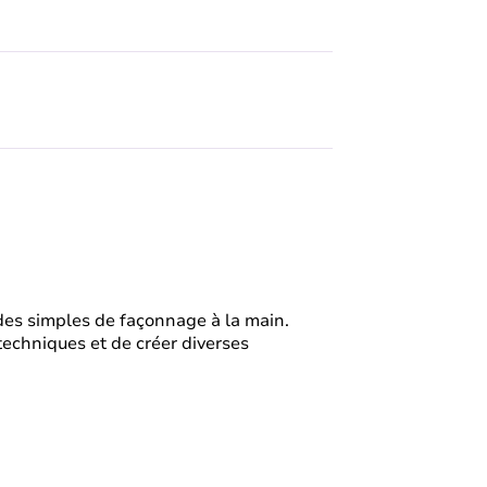
odes simples de façonnage à la main.
techniques et de créer diverses