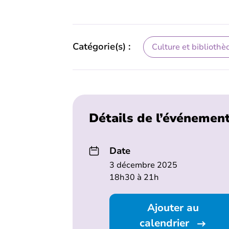
Catégorie(s) :
Culture et bibliothè
Détails de l’événemen
Date
3 décembre 2025
18h30 à 21h
Ajouter au
calendrier