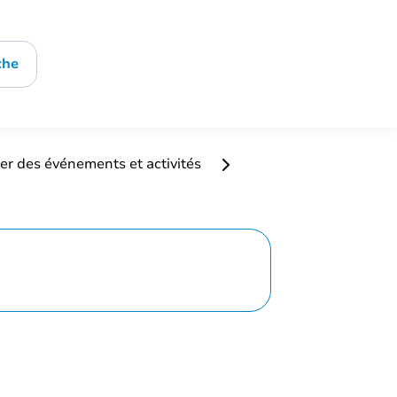
che
er des événements et activités