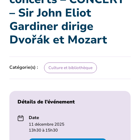
– Sir John Eliot
Gardiner dirige
Dvořák et Mozart
Catégorie(s) :
Culture et bibliothèque
Détails de l’événement
Date
11 décembre 2025
13h30 à 15h30