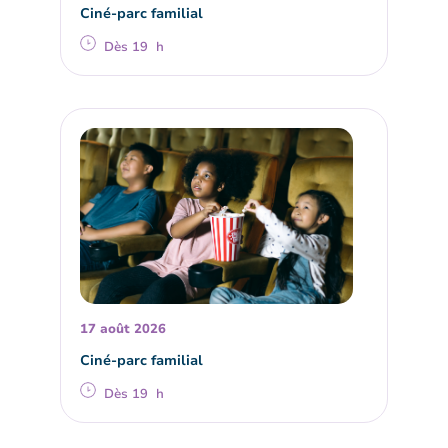
Ciné-parc familial
Dès 19 h
17 août 2026
Ciné-parc familial
Dès 19 h