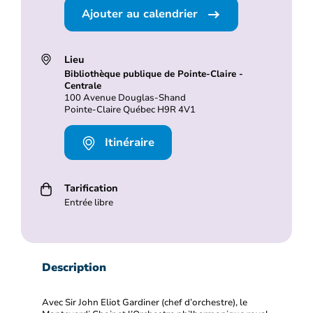
Ajouter au calendrier
Lieu
Bibliothèque publique de Pointe-Claire -
Centrale
100 Avenue Douglas-Shand
Pointe-Claire Québec H9R 4V1
Itinéraire
Tarification
Entrée libre
Description
Avec Sir John Eliot Gardiner (chef d’orchestre), le