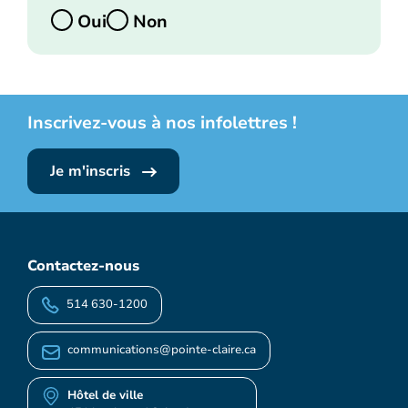
Oui
Non
Inscrivez-vous à nos infolettres !
Je m'inscris
Contactez-nous
514 630-1200
communications@pointe-claire.ca
Hôtel de ville