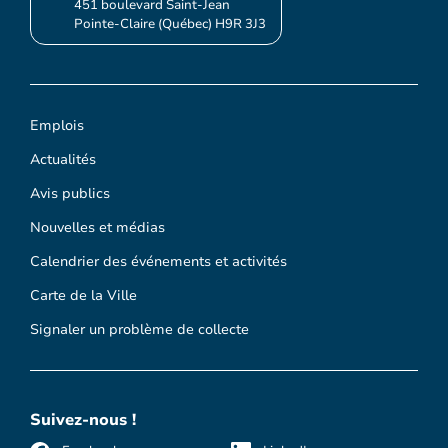
451 boulevard Saint-Jean
Pointe-Claire (Québec) H9R 3J3
Emplois
Actualités
Avis publics
Nouvelles et médias
Calendrier des événements et activités
Carte de la Ville
Signaler un problème de collecte
Suivez-nous !