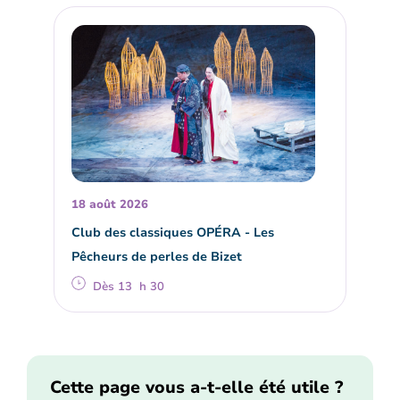
18 août 2026
Club des classiques OPÉRA - Les
Pêcheurs de perles de Bizet
Dès 13 h 30
Cette page vous a-t-elle été utile ?