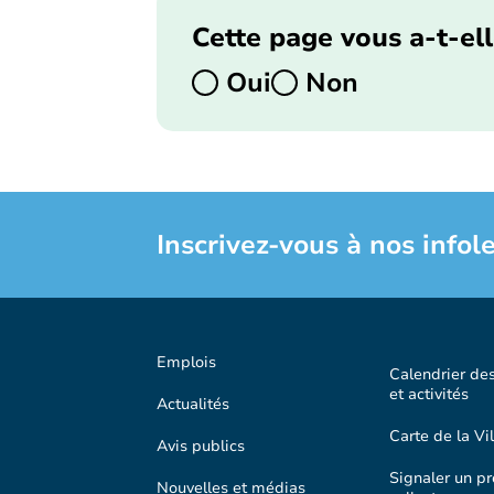
Cette page vous a-t-ell
Oui
Non
Inscrivez-vous à nos infole
Emplois
Calendrier de
et activités
Actualités
Carte de la Vil
Avis publics
Signaler un p
Nouvelles et médias