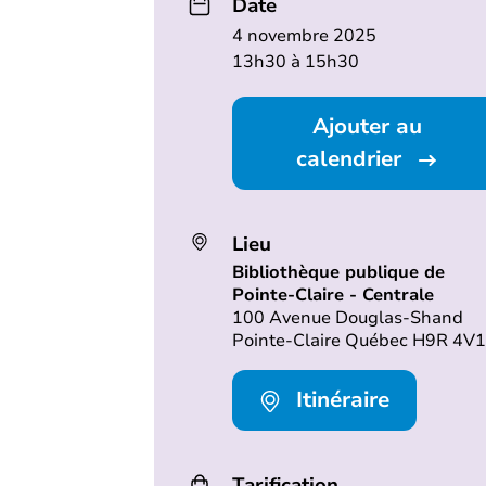
Date
4 novembre 2025
13h30 à 15h30
Ajouter au
calendrier
Lieu
Bibliothèque publique de
Pointe-Claire - Centrale
100 Avenue Douglas-Shand
Pointe-Claire Québec H9R 4V1
Itinéraire
Tarification