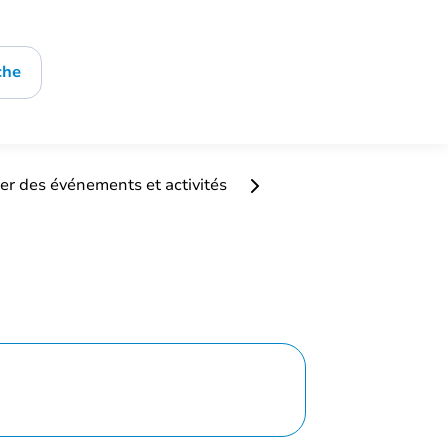
che
er des événements et activités