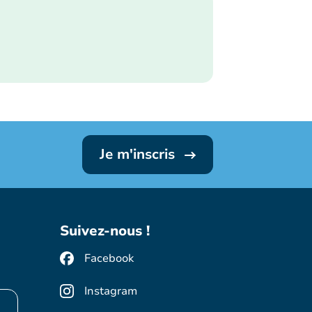
Je m'inscris
Suivez-nous !
Facebook
Instagram