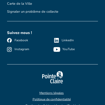
Carte de la Ville
Signaler un problème de collecte
Suivez-nous !
Facebook
LinkedIn
Instagram
YouTube
Mentions légales
Politique de confidentialité