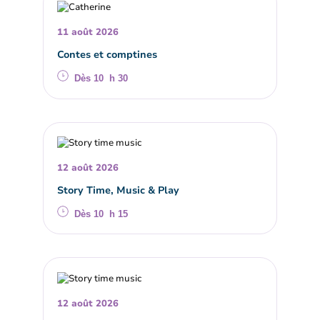
11 août 2026
Contes et comptines
Dès 10 h 30
12 août 2026
Story Time, Music & Play
Dès 10 h 15
12 août 2026