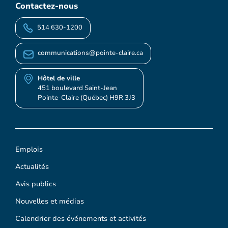
Contactez-nous
514 630-1200
communications@pointe-claire.ca
Hôtel de ville
451 boulevard Saint-Jean
Pointe-Claire (Québec) H9R 3J3
Emplois
Actualités
Avis publics
Nouvelles et médias
Calendrier des événements et activités