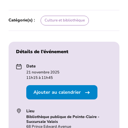
Catégorie(s) :
Culture et bibliothèque
Détails de l’événement
Date
21 novembre 2025
11h15 à 11h45
Ajouter au calendrier
Lieu
Bibliothèque publique de Pointe-Claire -
Succursale Valois
68 Prince Edward Avenue