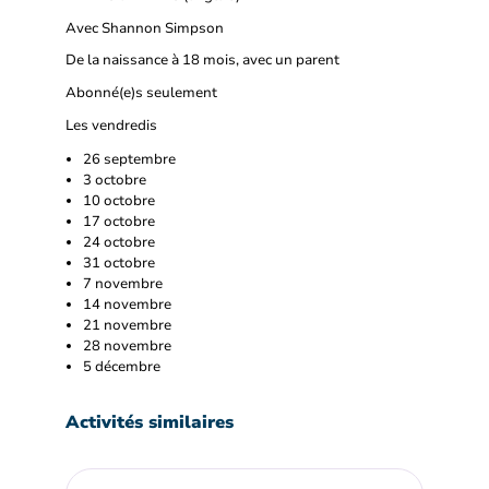
Avec Shannon Simpson
De la naissance à 18 mois, avec un parent
Abonné(e)s seulement
Les vendredis
26 septembre
3 octobre
10 octobre
17 octobre
24 octobre
31 octobre
7 novembre
14 novembre
21 novembre
28 novembre
5 décembre
Activités similaires