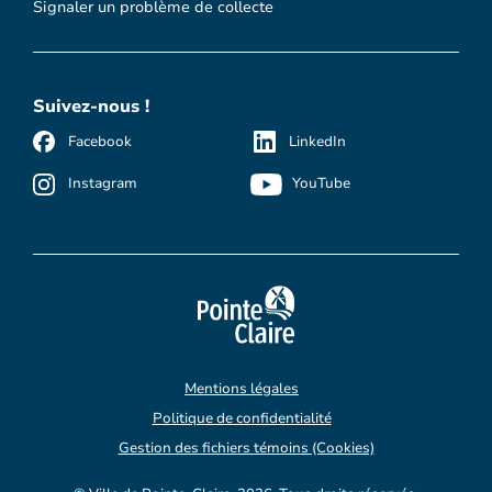
Signaler un problème de collecte
Suivez-nous !
Facebook
LinkedIn
Instagram
YouTube
Mentions légales
Politique de confidentialité
Gestion des fichiers témoins (Cookies)