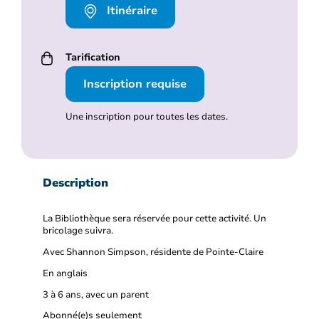
Itinéraire
Tarification
Inscription requise
Une inscription pour toutes les dates.
Description
La Bibliothèque sera réservée pour cette activité. Un
bricolage suivra.
Avec Shannon Simpson, résidente de Pointe-Claire
En anglais
3 à 6 ans, avec un parent
Abonné(e)s seulement