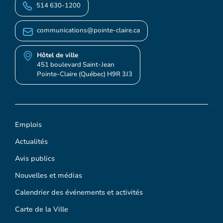
514 630-1200
communications@pointe-claire.ca
Hôtel de ville
451 boulevard Saint-Jean
Pointe-Claire (Québec) H9R 3J3
Emplois
Actualités
Avis publics
Nouvelles et médias
Calendrier des événements et activités
Carte de la Ville