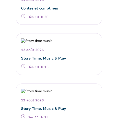
Contes et comptines
Dès 10 h 30
12 août 2026
Story Time, Music & Play
Dès 10 h 15
12 août 2026
Story Time, Music & Play
Dès 11 h 15