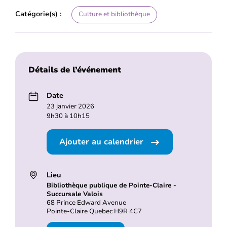
Catégorie(s) :
Culture et bibliothèque
Détails de l’événement
Date
23 janvier 2026
9h30 à 10h15
Ajouter au calendrier
Lieu
Bibliothèque publique de Pointe-Claire -
Succursale Valois
68 Prince Edward Avenue
Pointe-Claire Quebec H9R 4C7