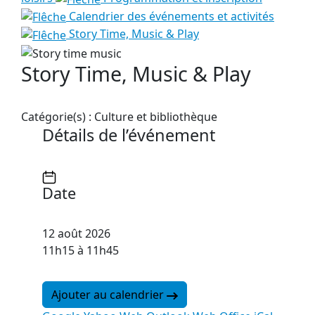
Calendrier des événements et activités
Story Time, Music & Play
Story Time, Music & Play
Catégorie(s) :
Culture et bibliothèque
Détails de l’événement
Date
12 août 2026
11h15 à 11h45
Ajouter au calendrier