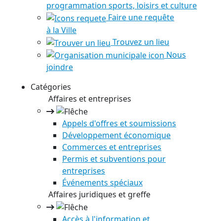
programmation sports, loisirs et culture
Faire une requête
à la Ville
Trouvez un lieu
Nous
joindre
Catégories
Affaires et entreprises
Appels d'offres et soumissions
Développement économique
Commerces et entreprises
Permis et subventions pour
entreprises
Événements spéciaux
Affaires juridiques et greffe
Accès à l'information et