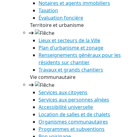
Notaires et agents immobiliers
Taxation
Évaluation foncière
Territoire et urbanisme
Lieux et secteurs de la Ville
Plan d'urbanisme et zonage
Renseignements généraux pour les
résidents sur chantier
Travaux et grands chantiers
Vie communautaire
Services aux citoyens
Services aux personnes aînées
Accessibilité universelle
Location de salles et de chalets
Organismes communautaires
Programmes et subventions
Bon voisinage