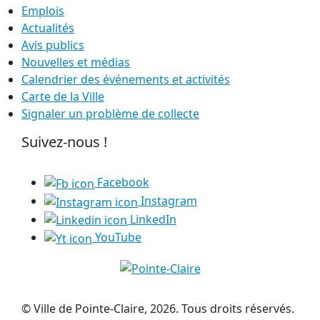
Emplois
Actualités
Avis publics
Nouvelles et médias
Calendrier des événements et activités
Carte de la Ville
Signaler un problème de collecte
Suivez-nous !
Facebook
Instagram
LinkedIn
YouTube
© Ville de Pointe-Claire, 2026. Tous droits réservés.