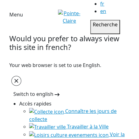
fr
en
Menu
Recherche
Would you prefer to always view
this site in french?
Your web browser is set to use English.
Switch to english
Accès rapides
Connaître les jours de
collecte
Travailler à la Ville
Voir la