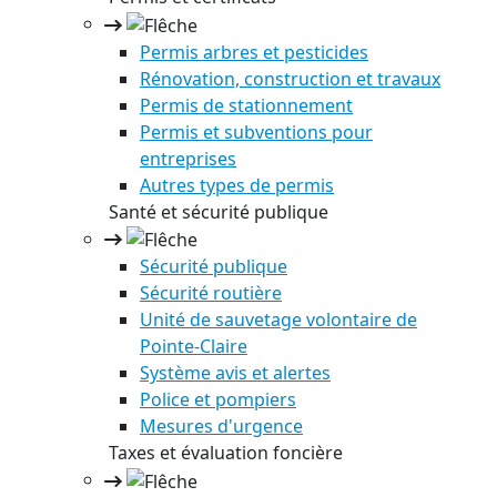
Permis arbres et pesticides
Rénovation, construction et travaux
Permis de stationnement
Permis et subventions pour
entreprises
Autres types de permis
Santé et sécurité publique
Sécurité publique
Sécurité routière
Unité de sauvetage volontaire de
Pointe-Claire
Système avis et alertes
Police et pompiers
Mesures d'urgence
Taxes et évaluation foncière