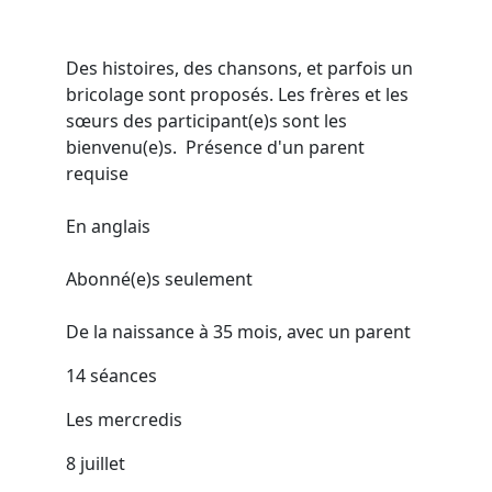
Des histoires, des chansons, et parfois un
bricolage sont proposés. Les frères et les
sœurs des participant(e)s sont les
bienvenu(e)s. Présence d'un parent
requise
En anglais
Abonné(e)s seulement
De la naissance à 35 mois, avec un parent
14 séances
Les mercredis
8 juillet