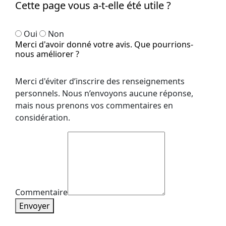
Cette page vous a-t-elle été utile ?
Oui
Non
Merci d'avoir donné votre avis. Que pourrions-
nous améliorer ?
Merci d'éviter d’inscrire des renseignements
personnels. Nous n’envoyons aucune réponse,
mais nous prenons vos commentaires en
considération.
Commentaire
Envoyer