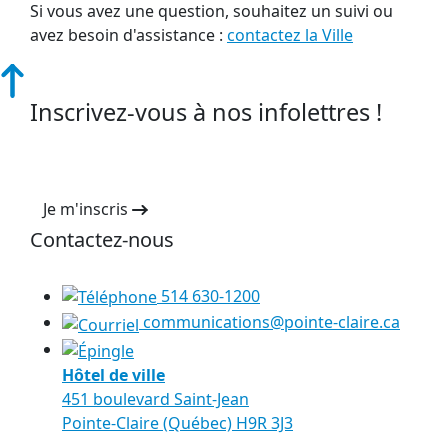
Si vous avez une question, souhaitez un suivi ou
avez besoin d'assistance :
contactez la Ville
Inscrivez-vous à nos infolettres !
Je m'inscris
Contactez-nous
514 630-1200
communications@pointe-claire.ca
Hôtel de ville
451 boulevard Saint-Jean
Pointe-Claire (Québec) H9R 3J3