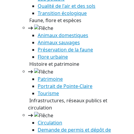
Qualité de l'air et des sols
Transition écologique
Faune, flore et espèces
Animaux domestiques
Animaux sauvages
Préservation de la faune
Flore urbaine
Histoire et patrimoine
Patrimoine
Portrait de Pointe-Claire
Tourisme
Infrastructures, réseaux publics et
circulation
Circulation
Demande de permis et dépôt de