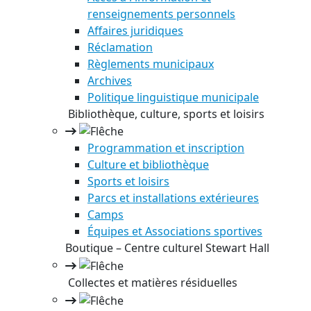
renseignements personnels
Affaires juridiques
Réclamation
Règlements municipaux
Archives
Politique linguistique municipale
Bibliothèque, culture, sports et loisirs
Programmation et inscription
Culture et bibliothèque
Sports et loisirs
Parcs et installations extérieures
Camps
Équipes et Associations sportives
Boutique – Centre culturel Stewart Hall
Collectes et matières résiduelles