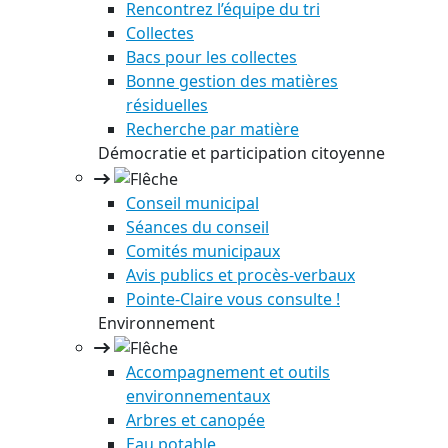
Rencontrez l’équipe du tri
Collectes
Bacs pour les collectes
Bonne gestion des matières
résiduelles
Recherche par matière
Démocratie et participation citoyenne
Conseil municipal
Séances du conseil
Comités municipaux
Avis publics et procès-verbaux
Pointe-Claire vous consulte !
Environnement
Accompagnement et outils
environnementaux
Arbres et canopée
Eau potable