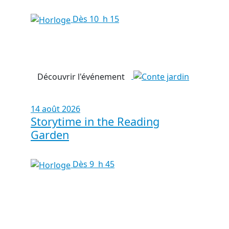
Dès 10 h 15
Découvrir l'événement
14 août 2026
Storytime in the Reading
Garden
Dès 9 h 45