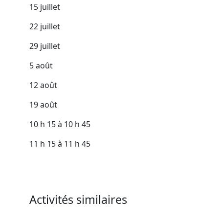
15 juillet
22 juillet
29 juillet
5 août
12 août
19 août
10 h 15 à 10 h 45
11 h 15 à 11 h 45
Activités similaires