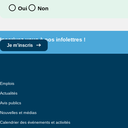
Oui
Non
Inscrivez-vous à nos infolettres !
Je m'inscris
Emplois
Actualités
Avis publics
Nouvelles et médias
Calendrier des événements et activités