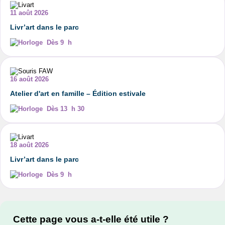
11 août 2026
Livr’art dans le parc
Dès 9 h
16 août 2026
Atelier d'art en famille – Édition estivale
Dès 13 h 30
18 août 2026
Livr’art dans le parc
Dès 9 h
Cette page vous a-t-elle été utile ?