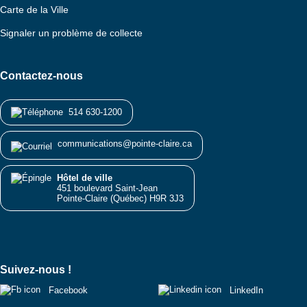
Carte de la Ville
Signaler un problème de collecte
Contactez-nous
514 630-1200
communications@pointe-claire.ca
Hôtel de ville
451 boulevard Saint-Jean
Pointe-Claire (Québec) H9R 3J3
Suivez-nous !
Facebook
LinkedIn