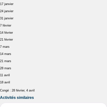
17 janvier
24 janvier
31 janvier
7 février
14 février
21 février
7 mars
14 mars
21 mars
28 mars
11 avril
18 avril
Congé : 28 février, 4 avril
Activités similaires