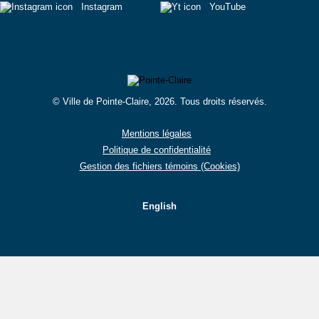
Instagram
YouTube
© Ville de Pointe-Claire, 2026. Tous droits réservés.
Mentions légales
Politique de confidentialité
Gestion des fichiers témoins (Cookies)
English