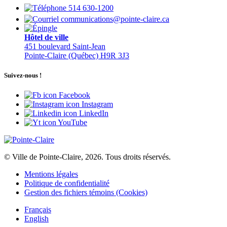
514 630-1200
communications@pointe-claire.ca
Hôtel de ville
451 boulevard Saint-Jean
Pointe-Claire (Québec) H9R 3J3
Suivez-nous !
Facebook
Instagram
LinkedIn
YouTube
© Ville de Pointe-Claire, 2026. Tous droits réservés.
Mentions légales
Politique de confidentialité
Gestion des fichiers témoins (Cookies)
Français
English