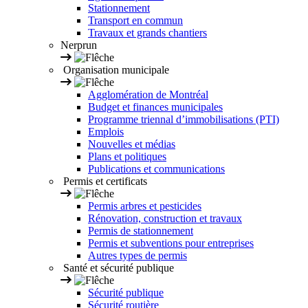
Stationnement
Transport en commun
Travaux et grands chantiers
Nerprun
Organisation municipale
Agglomération de Montréal
Budget et finances municipales
Programme triennal d’immobilisations (PTI)
Emplois
Nouvelles et médias
Plans et politiques
Publications et communications
Permis et certificats
Permis arbres et pesticides
Rénovation, construction et travaux
Permis de stationnement
Permis et subventions pour entreprises
Autres types de permis
Santé et sécurité publique
Sécurité publique
Sécurité routière