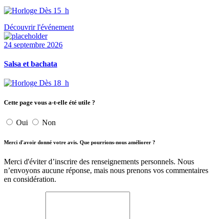
Dès 15 h
Découvrir l'événement
24 septembre 2026
Salsa et bachata
Dès 18 h
Cette page vous a-t-elle été utile ?
Oui
Non
Merci d'avoir donné votre avis. Que pourrions-nous améliorer ?
Merci d'éviter d’inscrire des renseignements personnels. Nous
n’envoyons aucune réponse, mais nous prenons vos commentaires
en considération.