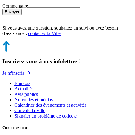
Commentaire
Envoyer
Si vous avez une question, souhaitez un suivi ou avez besoin
d'assistance :
contactez la Ville
Inscrivez-vous à nos infolettres !
Je m'inscris
Emplois
Actualités
Avis publics
Nouvelles et médias
Calendrier des événements et activités
Carte de la Ville
Signaler un problème de collecte
Contactez-nous