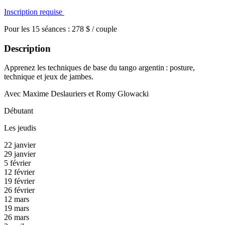
Inscription requise
Pour les 15 séances : 278 $ / couple
Description
Apprenez les techniques de base du tango argentin : posture,
technique et jeux de jambes.
Avec Maxime Deslauriers et Romy Glowacki
Débutant
Les jeudis
22 janvier
29 janvier
5 février
12 février
19 février
26 février
12 mars
19 mars
26 mars