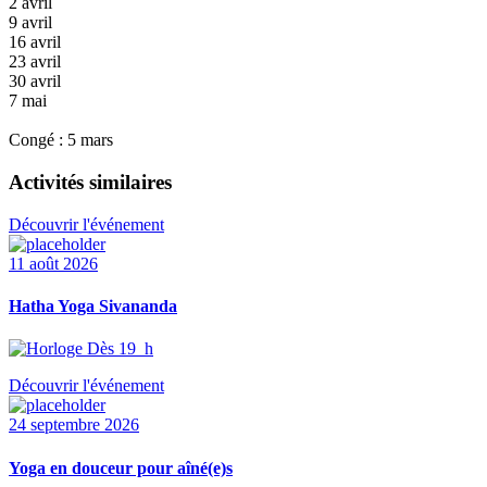
2 avril
9 avril
16 avril
23 avril
30 avril
7 mai
Congé : 5 mars
Activités similaires
Découvrir l'événement
11 août 2026
Hatha Yoga Sivananda
Dès 19 h
Découvrir l'événement
24 septembre 2026
Yoga en douceur pour aîné(e)s