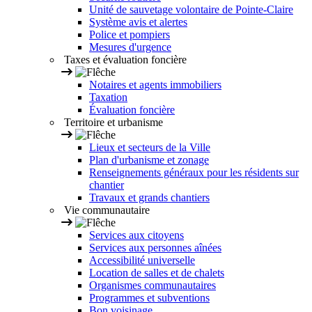
Unité de sauvetage volontaire de Pointe-Claire
Système avis et alertes
Police et pompiers
Mesures d'urgence
Taxes et évaluation foncière
Notaires et agents immobiliers
Taxation
Évaluation foncière
Territoire et urbanisme
Lieux et secteurs de la Ville
Plan d'urbanisme et zonage
Renseignements généraux pour les résidents sur
chantier
Travaux et grands chantiers
Vie communautaire
Services aux citoyens
Services aux personnes aînées
Accessibilité universelle
Location de salles et de chalets
Organismes communautaires
Programmes et subventions
Bon voisinage