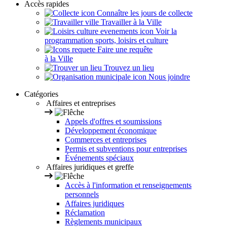
Accès rapides
Connaître les jours de collecte
Travailler à la Ville
Voir la
programmation sports, loisirs et culture
Faire une requête
à la Ville
Trouvez un lieu
Nous joindre
Catégories
Affaires et entreprises
Appels d'offres et soumissions
Développement économique
Commerces et entreprises
Permis et subventions pour entreprises
Événements spéciaux
Affaires juridiques et greffe
Accès à l'information et renseignements
personnels
Affaires juridiques
Réclamation
Règlements municipaux