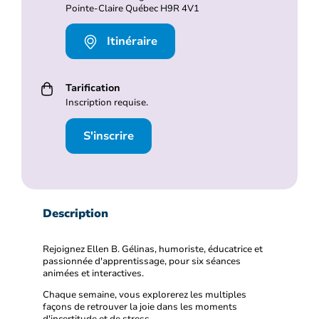
Pointe-Claire Québec H9R 4V1
Itinéraire
Tarification
Inscription requise.
S'inscrire
Description
Rejoignez Ellen B. Gélinas, humoriste, éducatrice et
passionnée d'apprentissage, pour six séances
animées et interactives.
Chaque semaine, vous explorerez les multiples
façons de retrouver la joie dans les moments