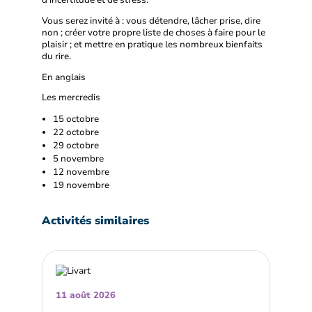
d'incertitude et de stress.
Vous serez invité à : vous détendre, lâcher prise, dire
non ; créer votre propre liste de choses à faire pour le
plaisir ; et mettre en pratique les nombreux bienfaits
du rire.
En anglais
Les mercredis
15 octobre
22 octobre
29 octobre
5 novembre
12 novembre
19 novembre
Activités similaires
11 août 2026