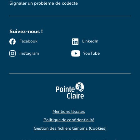
Signaler un problème de collecte
Suivez-nous !
Facebook
LinkedIn
Instagram
YouTube
Mentions légales
Politique de confidentialité
Gestion des fichiers témoins (Cookies)