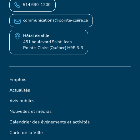
514 630-1200
communications@pointe-claire.ca
Hôtel de ville
451 boulevard Saint-Jean
Pointe-Claire (Québec) H9R 3J3
Emplois
Actualités
Avis publics
Nouvelles et médias
Calendrier des événements et activités
Carte de la Ville