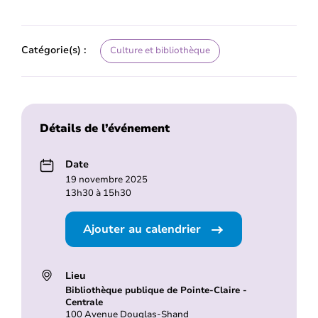
Catégorie(s) :
Culture et bibliothèque
Détails de l’événement
Date
19 novembre 2025
13h30 à 15h30
Ajouter au calendrier
Lieu
Bibliothèque publique de Pointe-Claire -
Centrale
100 Avenue Douglas-Shand