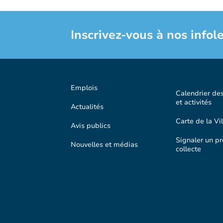
Inscrivez-vous à nos infole
Emplois
Calendrier de
et activités
Actualités
Carte de la Vil
Avis publics
Signaler un p
Nouvelles et médias
collecte