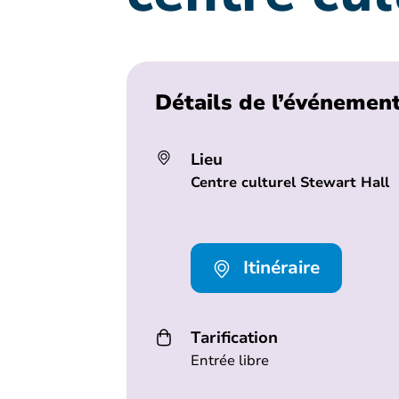
Détails de l’événemen
Lieu
Centre culturel Stewart Hall
Itinéraire
Tarification
Entrée libre