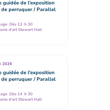
e guidée de l’exposition
 de perruquer / Parallel
Dès 13 h 30
erie d'art Stewart Hall
t 2026
e guidée de l’exposition
 de perruquer / Parallel
Dès 14 h 30
erie d'art Stewart Hall