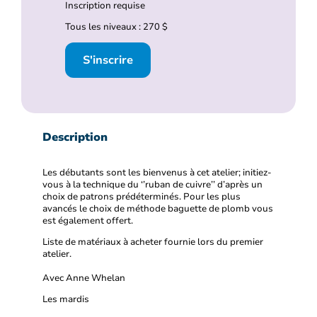
Inscription requise
Tous les niveaux : 270 $
S'inscrire
Description
Les débutants sont les bienvenus à cet atelier; initiez-
vous à la technique du ‘’ruban de cuivre’’ d’après un
choix de patrons prédéterminés. Pour les plus
avancés le choix de méthode baguette de plomb vous
est également offert.
Liste de matériaux à acheter fournie lors du premier
atelier.
Avec Anne Whelan
Les mardis