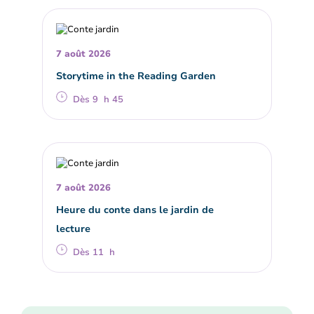
7 août 2026
Storytime in the Reading Garden
Dès 9 h 45
7 août 2026
Heure du conte dans le jardin de
lecture
Dès 11 h