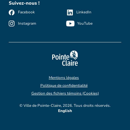
Suivez-nous !
Facebook
LinkedIn
Instagram
YouTube
Mentions légales
Politique de confidentialité
Gestion des fichiers témoins (Cookies)
© Ville de Pointe-Claire, 2026. Tous droits réservés.
English