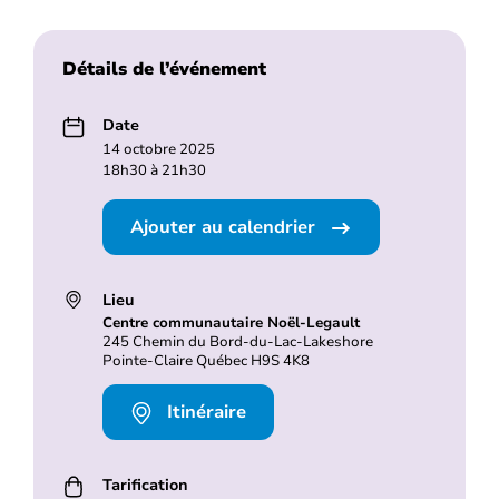
Détails de l’événement
Date
14 octobre 2025
18h30 à 21h30
Ajouter au calendrier
Lieu
Centre communautaire Noël-Legault
245 Chemin du Bord-du-Lac-Lakeshore
Pointe-Claire Québec H9S 4K8
Itinéraire
Tarification