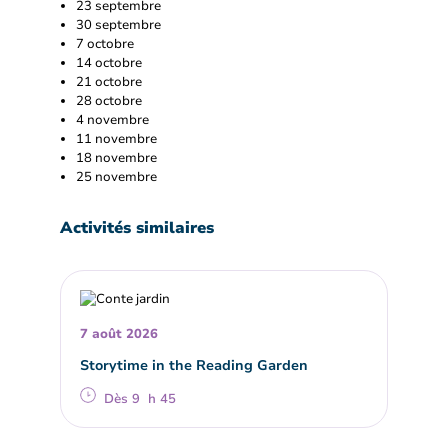
23 septembre
30 septembre
7 octobre
14 octobre
21 octobre
28 octobre
4 novembre
11 novembre
18 novembre
25 novembre
Activités similaires
7 août 2026
Storytime in the Reading Garden
Dès 9 h 45