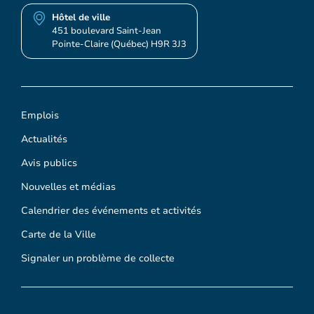
Hôtel de ville
451 boulevard Saint-Jean
Pointe-Claire (Québec) H9R 3J3
Emplois
Actualités
Avis publics
Nouvelles et médias
Calendrier des événements et activités
Carte de la Ville
Signaler un problème de collecte