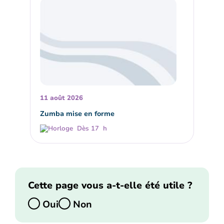
11 août 2026
Zumba mise en forme
Dès 17 h
Cette page vous a-t-elle été utile ?
Oui
Non