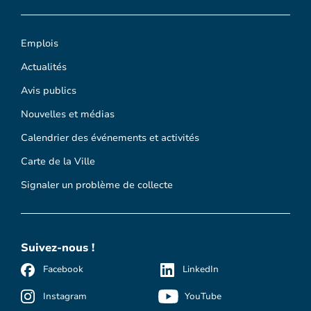
Emplois
Actualités
Avis publics
Nouvelles et médias
Calendrier des événements et activités
Carte de la Ville
Signaler un problème de collecte
Suivez-nous !
Facebook
LinkedIn
Instagram
YouTube