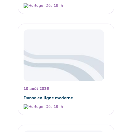
Dès 19 h
10 août 2026
Danse en ligne moderne
Dès 19 h