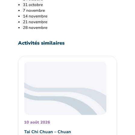
31 octobre
7 novembre
14 novembre
21 novembre
28 novembre
Activités similaires
10 août 2026
Tai Chi Chuan – Chuan