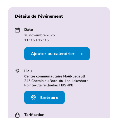
Détails de l’événement
Date
28 novembre 2025
11h15 à 12h15
Ajouter au calendrier
Lieu
Centre communautaire Noël-Legault
245 Chemin du Bord-du-Lac-Lakeshore
Pointe-Claire Québec H9S 4K8
Itinéraire
Tarification