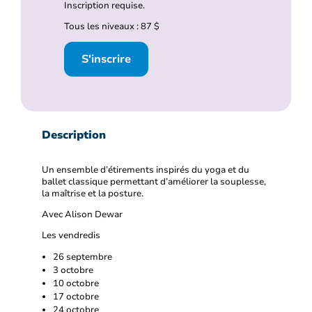
Inscription requise.
Tous les niveaux : 87 $
S'inscrire
Description
Un ensemble d’étirements inspirés du yoga et du
ballet classique permettant d’améliorer la souplesse,
la maîtrise et la posture.
Avec Alison Dewar
Les vendredis
26 septembre
3 octobre
10 octobre
17 octobre
24 octobre