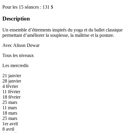
Pour les 15 séances : 131 $
Description
Un ensemble d’étirements inspirés du yoga et du ballet classique
permettant d’améliorer la souplesse, la maîtrise et la posture.
Avec Alison Dewar
Tous les niveaux
Les mercredis
21 janvier
28 janvier
4 février
11 février
18 février
25 mars
11 mars
18 mars
25 mars
1er avril
8 avril