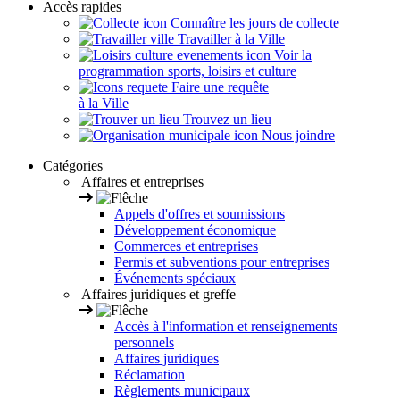
Accès rapides
Connaître les jours de collecte
Travailler à la Ville
Voir la
programmation sports, loisirs et culture
Faire une requête
à la Ville
Trouvez un lieu
Nous joindre
Catégories
Affaires et entreprises
Appels d'offres et soumissions
Développement économique
Commerces et entreprises
Permis et subventions pour entreprises
Événements spéciaux
Affaires juridiques et greffe
Accès à l'information et renseignements
personnels
Affaires juridiques
Réclamation
Règlements municipaux