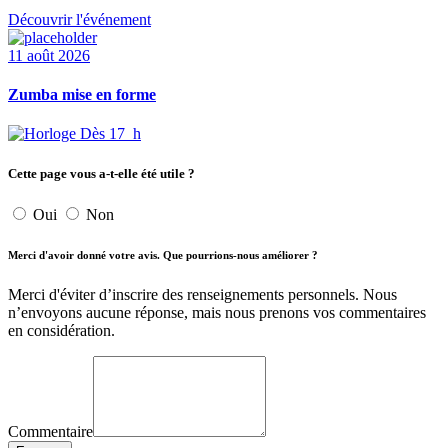
Découvrir l'événement
11 août 2026
Zumba mise en forme
Dès 17 h
Cette page vous a-t-elle été utile ?
Oui
Non
Merci d'avoir donné votre avis. Que pourrions-nous améliorer ?
Merci d'éviter d’inscrire des renseignements personnels. Nous
n’envoyons aucune réponse, mais nous prenons vos commentaires
en considération.
Commentaire