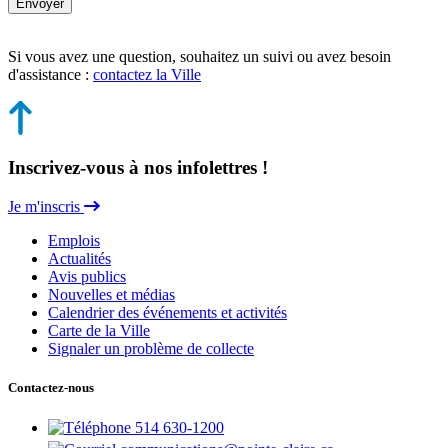
Envoyer
Si vous avez une question, souhaitez un suivi ou avez besoin
d'assistance :
contactez la Ville
Inscrivez-vous à nos infolettres !
Je m'inscris
Emplois
Actualités
Avis publics
Nouvelles et médias
Calendrier des événements et activités
Carte de la Ville
Signaler un problème de collecte
Contactez-nous
514 630-1200