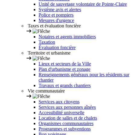
Unité de sauvetage volontaire de Pointe-Claire
Système avis et alertes
Police et pompiers
Mesures d'urgence
Taxes et évaluation foncière
Notaires et agents immobiliers
Taxation
Évaluation foncière
Territoire et urbanisme
Lieux et secteurs de la Ville
Plan d'urbanisme et zonage
Renseignements généraux pour les résidents sur
chantier
Travaux et grands chantiers
Vie communautaire
Services aux citoyens
Services aux personnes aînées
Accessibilité universelle
Location de salles et de chalets
Organismes communautaires
Programmes et subventions
Bon voisinage