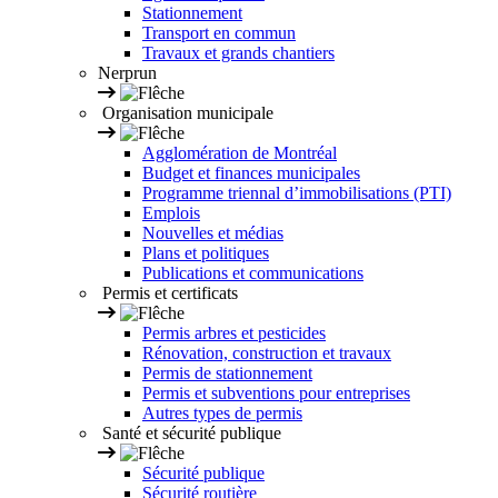
Stationnement
Transport en commun
Travaux et grands chantiers
Nerprun
Organisation municipale
Agglomération de Montréal
Budget et finances municipales
Programme triennal d’immobilisations (PTI)
Emplois
Nouvelles et médias
Plans et politiques
Publications et communications
Permis et certificats
Permis arbres et pesticides
Rénovation, construction et travaux
Permis de stationnement
Permis et subventions pour entreprises
Autres types de permis
Santé et sécurité publique
Sécurité publique
Sécurité routière