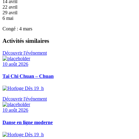
14 avril
22 avril
29 avril
6 mai
Congé : 4 mars
Activités similaires
Découvrir l'événement
10 août 2026
Tai Chi Chuan – Chuan
Dès 19 h
Découvrir l'événement
10 août 2026
Danse en ligne moderne
Dès 19 h