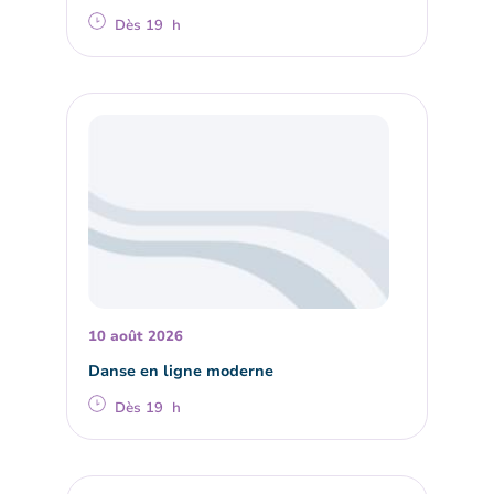
Dès 19 h
10 août 2026
Danse en ligne moderne
Dès 19 h