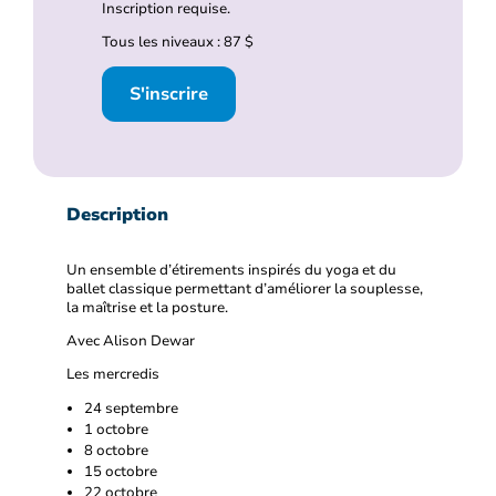
Inscription requise.
Tous les niveaux : 87 $
S'inscrire
Description
Un ensemble d’étirements inspirés du yoga et du
ballet classique permettant d’améliorer la souplesse,
la maîtrise et la posture.
Avec Alison Dewar
Les mercredis
24 septembre
1 octobre
8 octobre
15 octobre
22 octobre