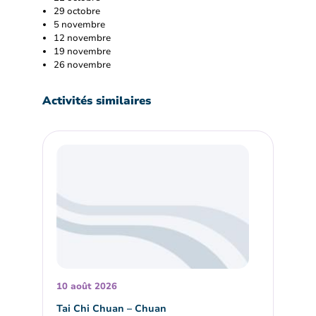
29 octobre
5 novembre
12 novembre
19 novembre
26 novembre
Activités similaires
10 août 2026
Tai Chi Chuan – Chuan