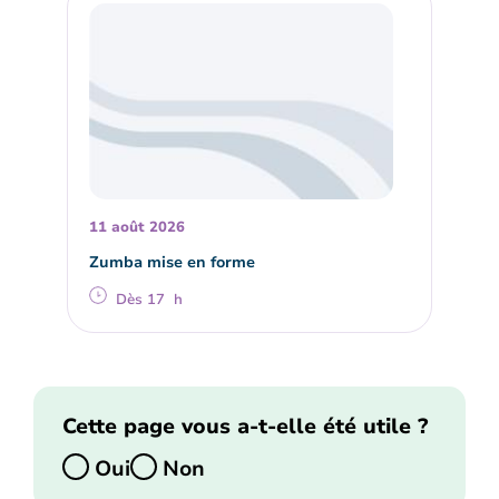
11 août 2026
Zumba mise en forme
Dès 17 h
Cette page vous a-t-elle été utile ?
Oui
Non