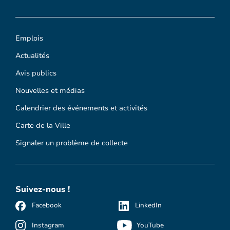
Emplois
Actualités
Avis publics
Nouvelles et médias
Calendrier des événements et activités
Carte de la Ville
Signaler un problème de collecte
Suivez-nous !
Facebook
LinkedIn
Instagram
YouTube