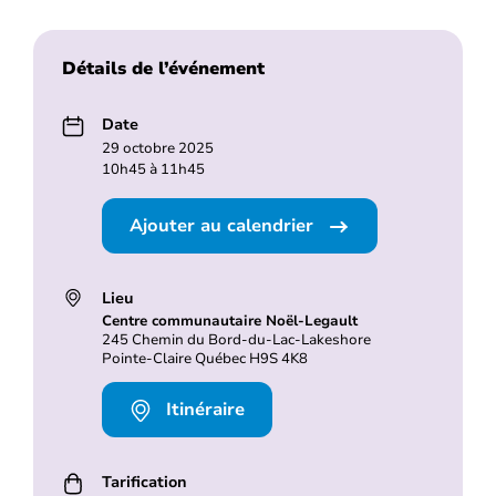
Détails de l’événement
Date
29 octobre 2025
10h45 à 11h45
Ajouter au calendrier
Lieu
Centre communautaire Noël-Legault
245 Chemin du Bord-du-Lac-Lakeshore
Pointe-Claire Québec H9S 4K8
Itinéraire
Tarification