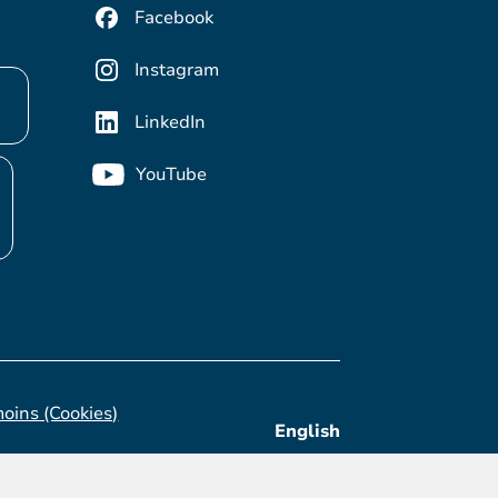
Facebook
Instagram
LinkedIn
YouTube
moins (Cookies)
English