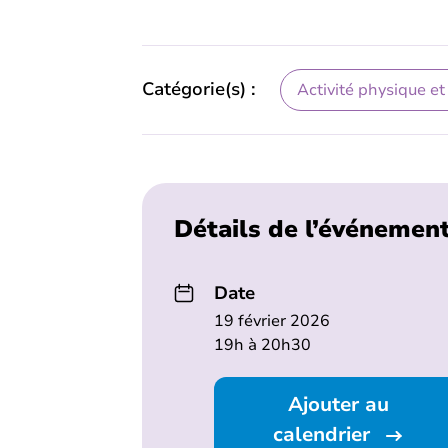
Catégorie(s) :
Activité physique et
Détails de l’événemen
Date
19 février 2026
19h à 20h30
Ajouter au
calendrier