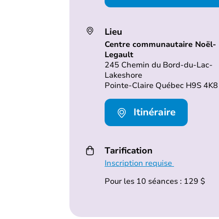
Lieu
Centre communautaire Noël-
Legault
245 Chemin du Bord-du-Lac-
Lakeshore
Pointe-Claire Québec H9S 4K8
Itinéraire
Tarification
Inscription requise
Pour les 10 séances : 129 $