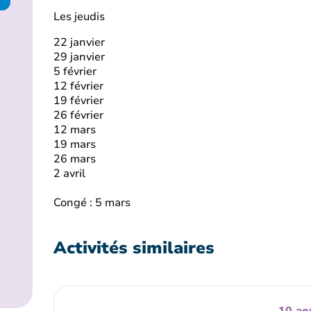
Les jeudis
22 janvier
29 janvier
5 février
12 février
19 février
26 février
12 mars
19 mars
26 mars
2 avril
Congé : 5 mars
Activités similaires