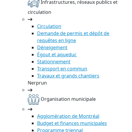
Infrastructures, réseaux publics et
circulation
Circulation
Demande de permis et dépôt de
requêtes en ligne
Déneigement
Égout et aqueduc
Stationnement
Transport en commun
Travaux et grands chantiers
Nerprun
Organisation municipale
Agglomération de Montréal
Budget et finances municipales
Programme triennal