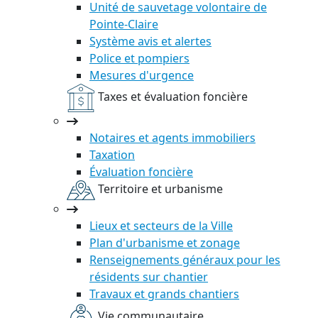
Unité de sauvetage volontaire de
Pointe-Claire
Système avis et alertes
Police et pompiers
Mesures d'urgence
Taxes et évaluation foncière
Notaires et agents immobiliers
Taxation
Évaluation foncière
Territoire et urbanisme
Lieux et secteurs de la Ville
Plan d'urbanisme et zonage
Renseignements généraux pour les
résidents sur chantier
Travaux et grands chantiers
Vie communautaire