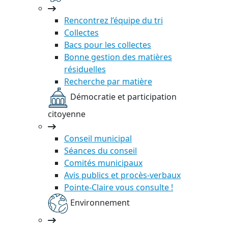
Rencontrez l’équipe du tri
Collectes
Bacs pour les collectes
Bonne gestion des matières
résiduelles
Recherche par matière
Démocratie et participation
citoyenne
Conseil municipal
Séances du conseil
Comités municipaux
Avis publics et procès-verbaux
Pointe-Claire vous consulte !
Environnement