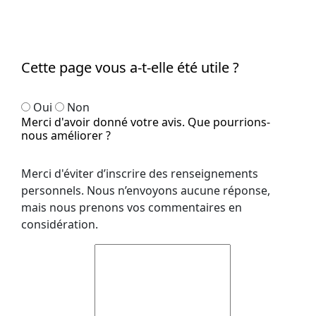
Cette page vous a-t-elle été utile ?
Oui
Non
Merci d'avoir donné votre avis. Que pourrions-
nous améliorer ?
Merci d'éviter d’inscrire des renseignements
personnels. Nous n’envoyons aucune réponse,
mais nous prenons vos commentaires en
considération.