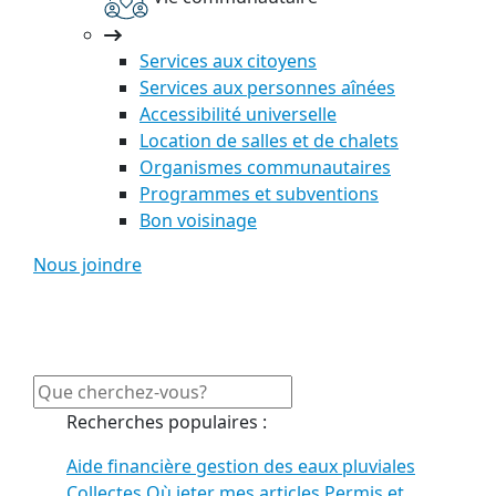
Services aux citoyens
Services aux personnes aînées
Accessibilité universelle
Location de salles et de chalets
Organismes communautaires
Programmes et subventions
Bon voisinage
Nous joindre
Recherches populaires :
Aide financière gestion des eaux pluviales
Collectes
Où jeter mes articles
Permis et