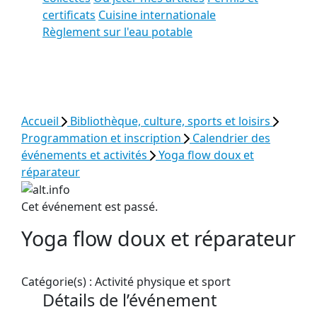
certificats
Cuisine internationale
Règlement sur l'eau potable
Voir tous les résultats
Accueil
Bibliothèque, culture, sports et loisirs
Programmation et inscription
Calendrier des
événements et activités
Yoga flow doux et
réparateur
Cet événement est passé.
Yoga flow doux et réparateur
Catégorie(s) :
Activité physique et sport
Détails de l’événement