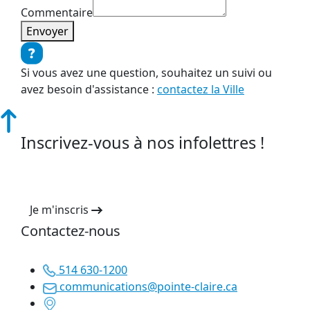
Commentaire
Envoyer
Si vous avez une question, souhaitez un suivi ou
avez besoin d'assistance :
contactez la Ville
Inscrivez-vous à nos infolettres !
Je m'inscris
Contactez-nous
514 630-1200
communications@pointe-claire.ca