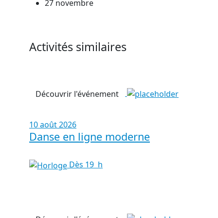
27 novembre
Activités similaires
Découvrir l'événement
10 août 2026
Danse en ligne moderne
Dès 19 h