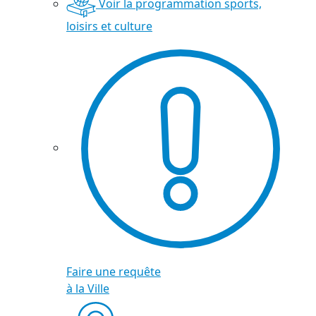
Voir la programmation sports,
loisirs et culture
Faire une requête
à la Ville