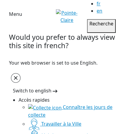
fr
en
Menu
Recherche
Would you prefer to always view
this site in french?
Your web browser is set to use English.
Switch to english
Accès rapides
Connaître les jours de
collecte
Travailler à la Ville