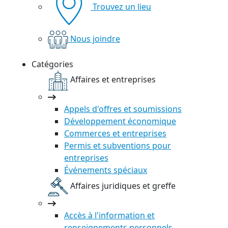
Trouvez un lieu
Nous joindre
Catégories
Affaires et entreprises
Appels d'offres et soumissions
Développement économique
Commerces et entreprises
Permis et subventions pour
entreprises
Événements spéciaux
Affaires juridiques et greffe
Accès à l'information et
renseignements personnels