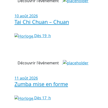
Découvrir l'événement
10 août 2026
Tai Chi Chuan – Chuan
Dès 19 h
Découvrir l'événement
11 août 2026
Zumba mise en forme
Dès 17 h