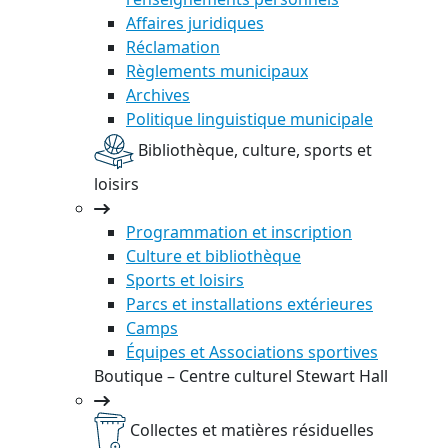
Affaires juridiques
Réclamation
Règlements municipaux
Archives
Politique linguistique municipale
Bibliothèque, culture, sports et
loisirs
Programmation et inscription
Culture et bibliothèque
Sports et loisirs
Parcs et installations extérieures
Camps
Équipes et Associations sportives
Boutique – Centre culturel Stewart Hall
Collectes et matières résiduelles