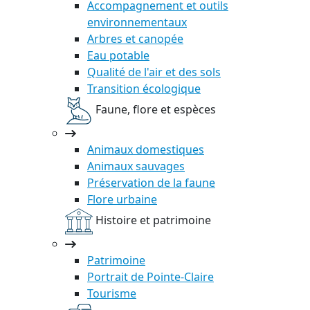
Accompagnement et outils
environnementaux
Arbres et canopée
Eau potable
Qualité de l'air et des sols
Transition écologique
Faune, flore et espèces
Animaux domestiques
Animaux sauvages
Préservation de la faune
Flore urbaine
Histoire et patrimoine
Patrimoine
Portrait de Pointe-Claire
Tourisme