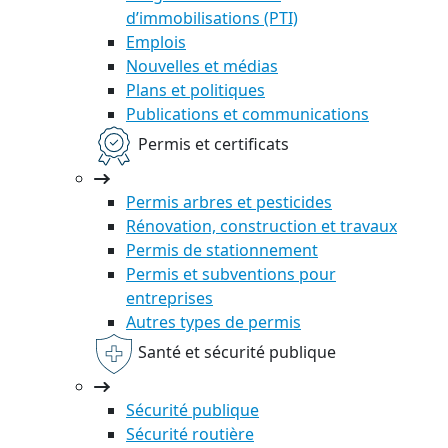
d’immobilisations (PTI)
Emplois
Nouvelles et médias
Plans et politiques
Publications et communications
Permis et certificats
Permis arbres et pesticides
Rénovation, construction et travaux
Permis de stationnement
Permis et subventions pour
entreprises
Autres types de permis
Santé et sécurité publique
Sécurité publique
Sécurité routière