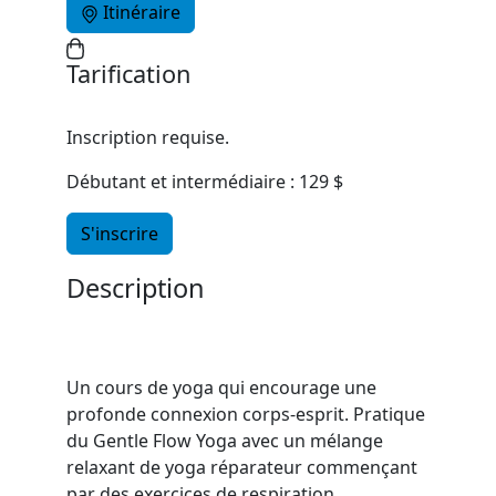
Itinéraire
Tarification
Inscription requise.
Débutant et intermédiaire : 129 $
S'inscrire
Description
Un cours de yoga qui encourage une
profonde connexion corps-esprit. Pratique
du Gentle Flow Yoga avec un mélange
relaxant de yoga réparateur commençant
par des exercices de respiration