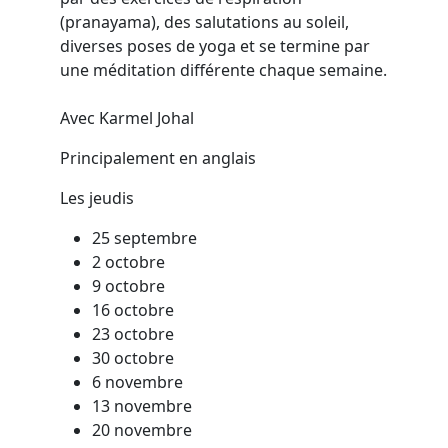
(pranayama), des salutations au soleil,
diverses poses de yoga et se termine par
une méditation différente chaque semaine.
Avec Karmel Johal
Principalement en anglais
Les jeudis
25 septembre
2 octobre
9 octobre
16 octobre
23 octobre
30 octobre
6 novembre
13 novembre
20 novembre