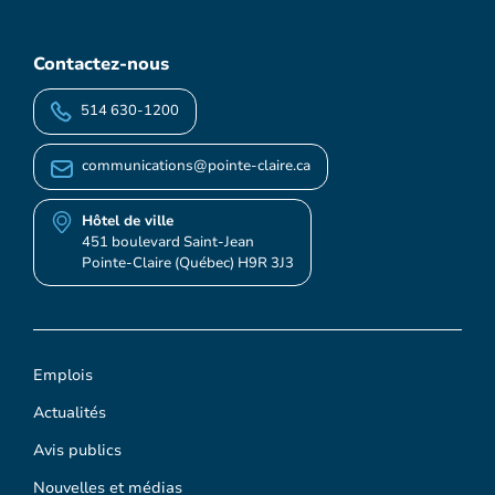
Contactez-nous
514 630-1200
communications@pointe-claire.ca
Hôtel de ville
451 boulevard Saint-Jean
Pointe-Claire (Québec) H9R 3J3
Emplois
Actualités
Avis publics
Nouvelles et médias