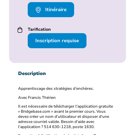
Itinéraire
Tarification
Inscription requise
Description
Apprentissage des stratégies d’enchères.
Avec Francis Thérien
Il est nécessaire de télécharger l'application gratuite
« Bridgebase.com » avant le premier cours. Vous
devez créer un nom d'utilisateur et disposer d'une
adresse courriel valide. Besoin d'aide avec
l'application ? 514 630-1218, poste 1630.