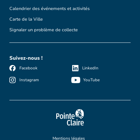
Calendrier des événements et activités
Carte de la Ville
Signaler un problème de collecte
Suivez-nous !
Facebook
LinkedIn
Instagram
YouTube
Mentions légales