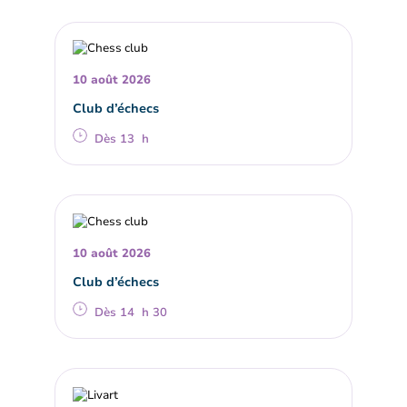
10 août 2026
Club d’échecs
Dès 13 h
10 août 2026
Club d’échecs
Dès 14 h 30