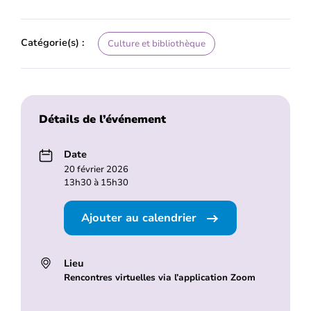
Catégorie(s) :
Culture et bibliothèque
Détails de l’événement
Date
20 février 2026
13h30 à 15h30
Ajouter au calendrier
Lieu
Rencontres virtuelles via l’application Zoom