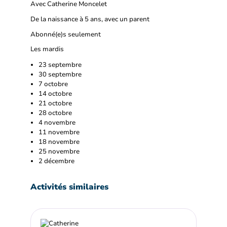
Avec Catherine Moncelet
De la naissance à 5 ans, avec un parent
Abonné(e)s seulement
Les mardis
23 septembre
30 septembre
7 octobre
14 octobre
21 octobre
28 octobre
4 novembre
11 novembre
18 novembre
25 novembre
2 décembre
Activités similaires