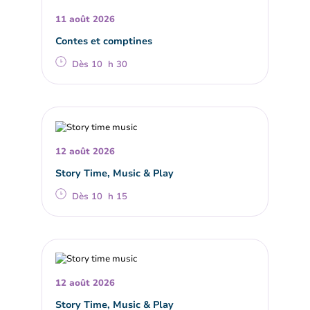
11 août 2026
Contes et comptines
Dès 10 h 30
12 août 2026
Story Time, Music & Play
Dès 10 h 15
12 août 2026
Story Time, Music & Play