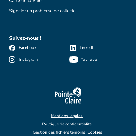
Carte de la Ville
Signaler un problème de collecte
Suivez-nous !
Facebook
LinkedIn
Instagram
YouTube
Mentions légales
Politique de confidentialité
Gestion des fichiers témoins (Cookies)