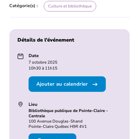
Catégorie(s) :
Culture et bibliothèque
Détails de l’événement
Date
7 octobre 2025
10h30 à 11h15
Ajouter au calendrier
Lieu
Bibliothèque publique de Pointe-Claire -
Centrale
100 Avenue Douglas-Shand
Pointe-Claire Québec H9R 4V1