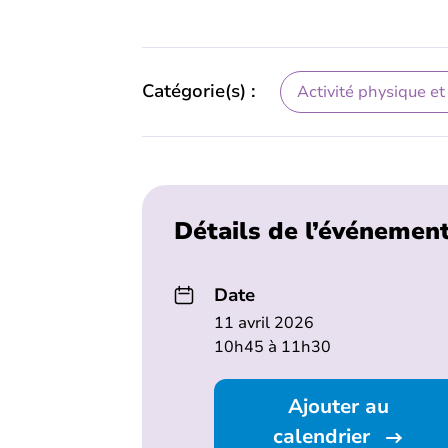
Catégorie(s) :
Activité physique et
Détails de l’événemen
Date
11 avril 2026
10h45 à 11h30
Ajouter au
calendrier