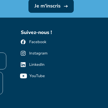
Je m'inscris
Suivez-nous !
Facebook
Instagram
LinkedIn
YouTube