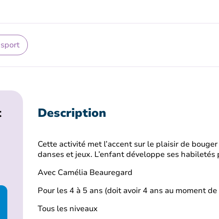
 sport
t
Description
Cette activité met l’accent sur le plaisir de bouge
danses et jeux. L’enfant développe ses habiletés 
Avec Camélia Beauregard
Pour les 4 à 5 ans (doit avoir 4 ans au moment de l
Tous les niveaux