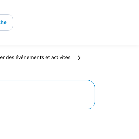
che
er des événements et activités