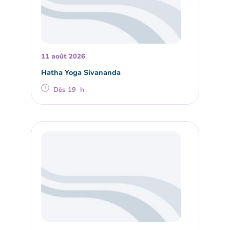
11 août 2026
Hatha Yoga Sivananda
Dès 19 h