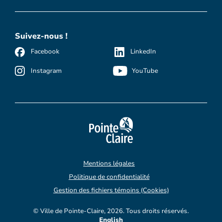
Suivez-nous !
Facebook
LinkedIn
Instagram
YouTube
Mentions légales
Politique de confidentialité
Gestion des fichiers témoins (Cookies)
© Ville de Pointe-Claire, 2026. Tous droits réservés.
English