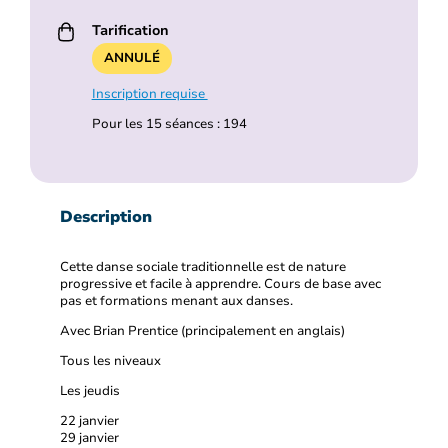
Tarification
ANNULÉ
Inscription requise
Pour les 15 séances : 194
Description
Cette danse sociale traditionnelle est de nature
progressive et facile à apprendre. Cours de base avec
pas et formations menant aux danses.
Avec Brian Prentice (principalement en anglais)
Tous les niveaux
Les jeudis
22 janvier
29 janvier