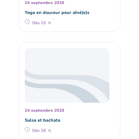
24 septembre 2026
Yoga en douceur pour aîné(e)s
Dès 15 h
24 septembre 2026
Salsa et bachata
Dès 18 h