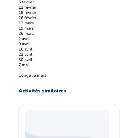
5 février
12 février
19 février
26 février
12 mars
19 mars
26 mars
2 avril
9 avril
16 avril
23 avril
30 avril
7 mai
Congé : 5 mars
Activités similaires