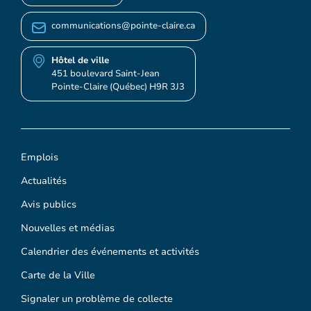
communications@pointe-claire.ca
Hôtel de ville
451 boulevard Saint-Jean
Pointe-Claire (Québec) H9R 3J3
Emplois
Actualités
Avis publics
Nouvelles et médias
Calendrier des événements et activités
Carte de la Ville
Signaler un problème de collecte