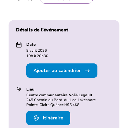
Détails de l’événement
Date
9 avril 2026
19h à 20h30
Ajouter au calendrier
Lieu
Centre communautaire Noël-Legault
245 Chemin du Bord-du-Lac-Lakeshore
Pointe-Claire Québec H9S 4K8
Itinéraire