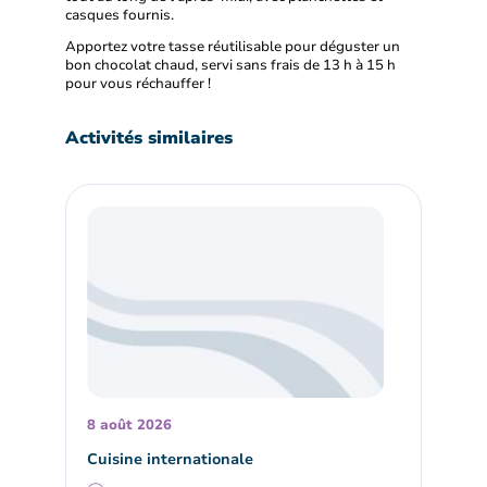
casques fournis.
Apportez votre tasse réutilisable pour déguster un
bon chocolat chaud, servi sans frais de 13 h à 15 h
pour vous réchauffer !
Activités similaires
8 août 2026
Cuisine internationale