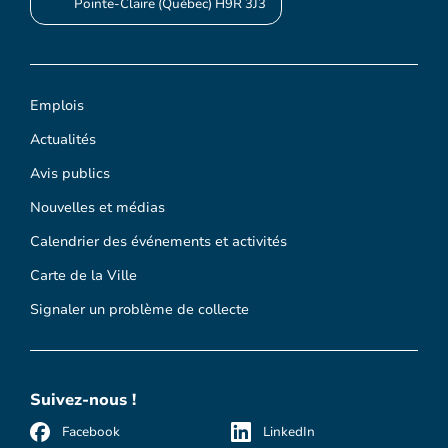
Pointe-Claire (Québec) H9R 3J3
Emplois
Actualités
Avis publics
Nouvelles et médias
Calendrier des événements et activités
Carte de la Ville
Signaler un problème de collecte
Suivez-nous !
Facebook
LinkedIn