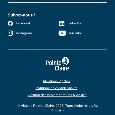
Suivez-nous !
Facebook
LinkedIn
Instagram
YouTube
Mentions légales
Politique de confidentialité
Gestion des fichiers témoins (Cookies)
© Ville de Pointe-Claire, 2026. Tous droits réservés.
English