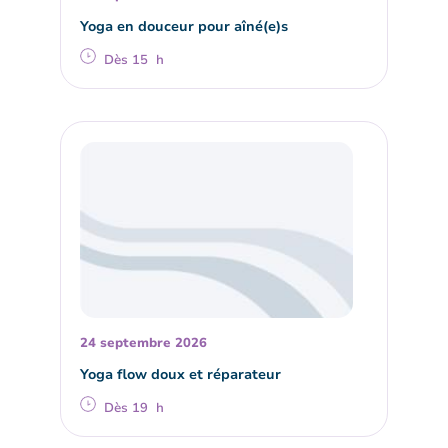
Yoga en douceur pour aîné(e)s
Dès 15 h
24 septembre 2026
Yoga flow doux et réparateur
Dès 19 h