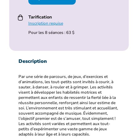
Tarification
Inscription requise
Pour les 8 séances : 63 $
Description
Par une série de parcours, de jeux, d’exercices et
d’animations, les tout-petits sont invités à courir, à
sauter, à danser, à rouler et à grimper. Les activités
visent à développer les habiletés motrices et
permettent aux enfants de ressentir la fierté liée à la
réussite personnelle, renforçant ainsi leur estime de
soi. L’environnement est très stimulant et accueillant,
souvent accompagné de musique. Évidemment,
l’objectif premier est de s’amuser, tout simplement !
Les activités sont variées et permettent aux tout-
petits d’expérimenter une vaste gamme de jeux
adaptés à leur âge et à leurs capacités.