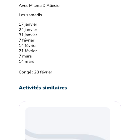
Avec Milena D'Aliesio
Les samedis
17 janvier
24 janvier
31 janvier
7 février
14 février
21 février
7 mars
14 mars
Congé : 28 février
Activités similaires