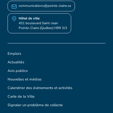
communications@pointe-claire.ca
Hôtel de ville
451 boulevard Saint-Jean
Pointe-Claire (Québec) H9R 3J3
Emplois
Actualités
Avis publics
Nouvelles et médias
Calendrier des événements et activités
Carte de la Ville
Signaler un problème de collecte