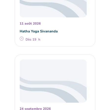
11 août 2026
Hatha Yoga Sivananda
Dès 19 h
24 septembre 2026