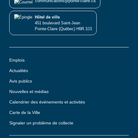
communications@pointe-claire.ca
Hôtel de ville
451 boulevard Saint-Jean
Pointe-Claire (Québec) H9R 3J3
Emplois
Actualités
Avis publics
Nouvelles et médias
Calendrier des événements et activités
Carte de la Ville
Signaler un problème de collecte