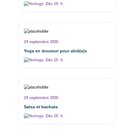
Dès 19 h
24 septembre 2026
Yoga en douceur pour aîné(e)s
Dès 15 h
24 septembre 2026
Salsa et bachata
Dès 18 h