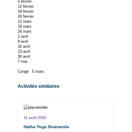
5 février
12 février
19 février
26 février
12 mars
19 mars
26 mars
2 avril
9 avril
16 avril
23 avril
30 avril
7 mai
Congé : 5 mars
Activités similaires
11 août 2026
Hatha Yoga Sivananda