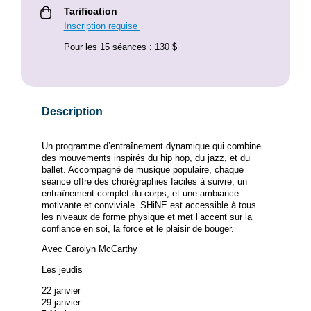
Tarification
Inscription requise
Pour les 15 séances : 130 $
Description
Un programme d’entraînement dynamique qui combine
des mouvements inspirés du hip hop, du jazz, et du
ballet. Accompagné de musique populaire, chaque
séance offre des chorégraphies faciles à suivre, un
entraînement complet du corps, et une ambiance
motivante et conviviale. SHiNE est accessible à tous
les niveaux de forme physique et met l’accent sur la
confiance en soi, la force et le plaisir de bouger.
Avec Carolyn McCarthy
Les jeudis
22 janvier
29 janvier