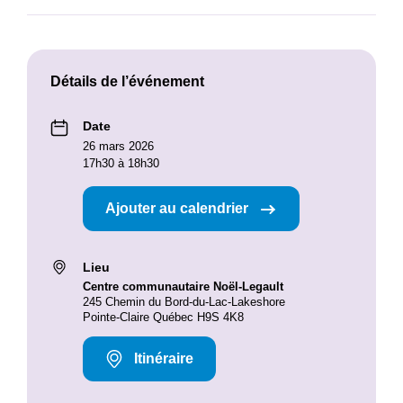
Détails de l’événement
Date
26 mars 2026
17h30 à 18h30
Ajouter au calendrier
Lieu
Centre communautaire Noël-Legault
245 Chemin du Bord-du-Lac-Lakeshore
Pointe-Claire Québec H9S 4K8
Itinéraire