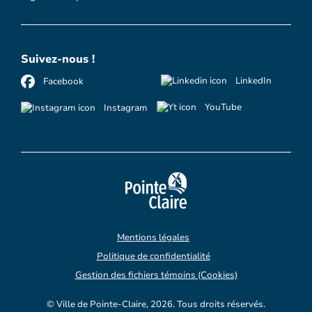
Suivez-nous !
LinkedIn
Facebook
YouTube
Instagram
Mentions légales
Politique de confidentialité
Gestion des fichiers témoins (Cookies)
© Ville de Pointe-Claire, 2026. Tous droits réservés.