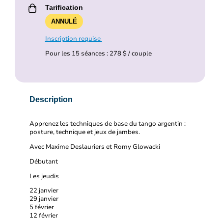
Tarification
ANNULÉ
Inscription requise
Pour les 15 séances : 278 $ / couple
Description
Apprenez les techniques de base du tango argentin :
posture, technique et jeux de jambes.
Avec Maxime Deslauriers et Romy Glowacki
Débutant
Les jeudis
22 janvier
29 janvier
5 février
12 février