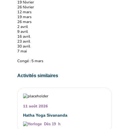
19 février
26 février
12 mars
19 mars
26 mars
2 avril
9 avril
16 avril
23 avril
30 avril
7 mai
Congé : 5 mars
Activités similaires
11 août 2026
Hatha Yoga Sivananda
Dès 19 h