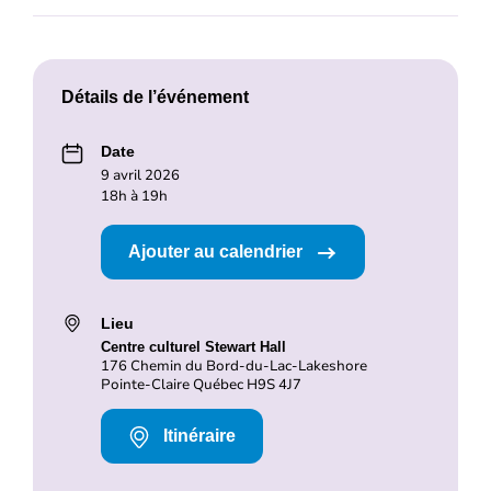
Détails de l’événement
Date
9 avril 2026
18h à 19h
Ajouter au calendrier
Lieu
Centre culturel Stewart Hall
176 Chemin du Bord-du-Lac-Lakeshore
Pointe-Claire Québec H9S 4J7
Itinéraire