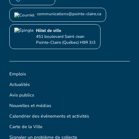
communications@pointe-claire.ca
Hôtel de ville
451 boulevard Saint-Jean
Pointe-Claire (Québec) H9R 3J3
Emplois
Actualités
Avis publics
Nouvelles et médias
Calendrier des événements et activités
Carte de la Ville
Signaler un problème de collecte