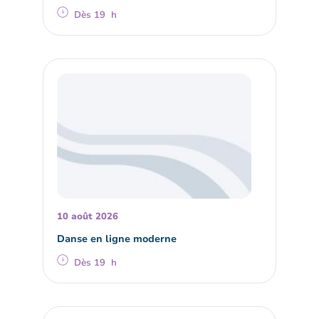
Dès 19 h
10 août 2026
Danse en ligne moderne
Dès 19 h