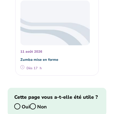
11 août 2026
Zumba mise en forme
Dès 17 h
Cette page vous a-t-elle été utile ?
Oui
Non