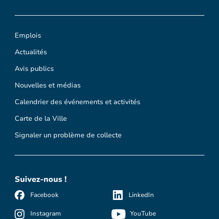
Emplois
Actualités
Avis publics
Nouvelles et médias
Calendrier des événements et activités
Carte de la Ville
Signaler un problème de collecte
Suivez-nous !
Facebook
LinkedIn
Instagram
YouTube