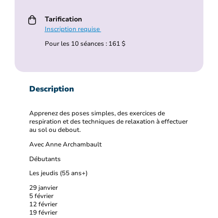
Tarification
Inscription requise
Pour les 10 séances : 161 $
Description
Apprenez des poses simples, des exercices de
respiration et des techniques de relaxation à effectuer
au sol ou debout.
Avec Anne Archambault
Débutants
Les jeudis (55 ans+)
29 janvier
5 février
12 février
19 février