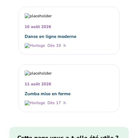
10 août 2026
Danse en ligne moderne
Dès 19 h
11 août 2026
Zumba mise en forme
Dès 17 h