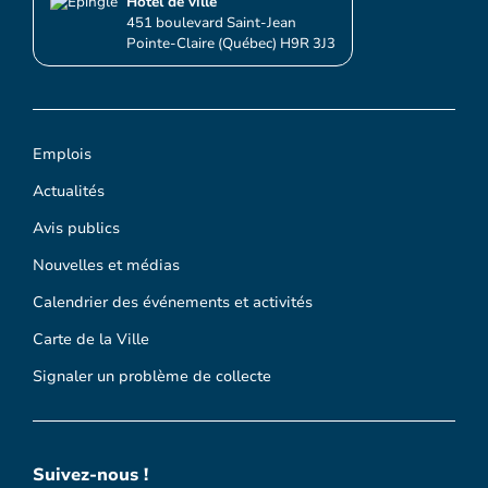
Hôtel de ville
451 boulevard Saint-Jean
Pointe-Claire (Québec) H9R 3J3
Emplois
Actualités
Avis publics
Nouvelles et médias
Calendrier des événements et activités
Carte de la Ville
Signaler un problème de collecte
Suivez-nous !