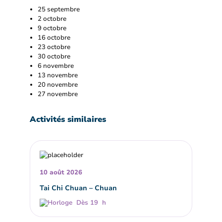
25 septembre
2 octobre
9 octobre
16 octobre
23 octobre
30 octobre
6 novembre
13 novembre
20 novembre
27 novembre
Activités similaires
10 août 2026
Tai Chi Chuan – Chuan
Dès 19 h