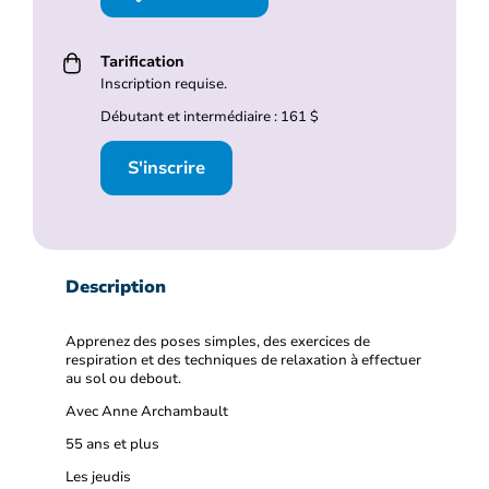
Tarification
Inscription requise.
Débutant et intermédiaire : 161 $
S'inscrire
Description
Apprenez des poses simples, des exercices de
respiration et des techniques de relaxation à effectuer
au sol ou debout.
Avec Anne Archambault
55 ans et plus
Les jeudis