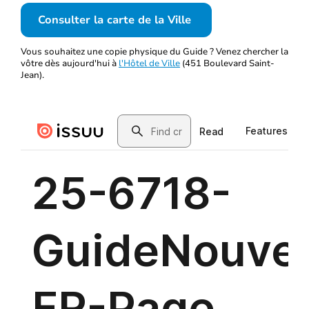
Consulter la carte de la Ville
Vous souhaitez une copie physique du Guide ? Venez chercher la
vôtre dès aujourd'hui à
l'Hôtel de Ville
(451 Boulevard Saint-
Jean).