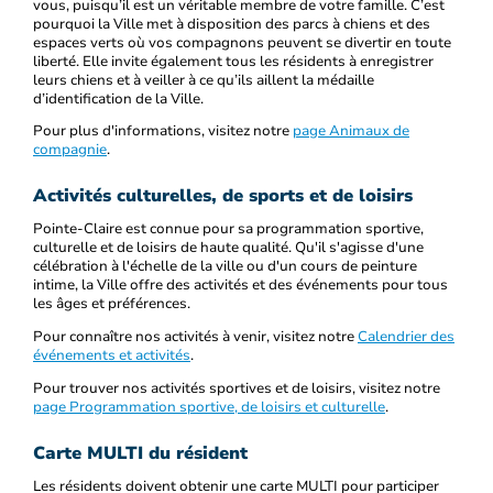
vous, puisqu’il est un véritable membre de votre famille. C’est
pourquoi la Ville met à disposition des parcs à chiens et des
espaces verts où vos compagnons peuvent se divertir en toute
liberté. Elle invite également tous les résidents à enregistrer
leurs chiens et à veiller à ce qu’ils aillent la médaille
d’identification de la Ville.
Pour plus d'informations, visitez notre
page Animaux de
compagnie
.
Activités culturelles, de sports et de loisirs
Pointe-Claire est connue pour sa programmation sportive,
culturelle et de loisirs de haute qualité. Qu'il s'agisse d'une
célébration à l'échelle de la ville ou d'un cours de peinture
intime, la Ville offre des activités et des événements pour tous
les âges et préférences.
Pour connaître nos activités à venir, visitez notre
Calendrier des
événements et activités
.
Pour trouver nos activités sportives et de loisirs, visitez notre
page Programmation sportive, de loisirs et culturelle
.
Carte MULTI du résident
Les résidents doivent obtenir une carte MULTI pour participer