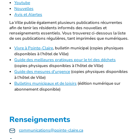
Youtube
Nouvelles
Avis et Alertes
La Ville publie également plusieurs publications récurrentes
afin de tenir les résidents informés des nouvelles et
renseignements essentiels. Vous trouverez ci-dessous la liste
de ses publications régulières, tant imprimées que numériques.
Vivre à Pointe-Claire
, bulletin municipal (copies physiques
disponibles à l'hôtel de Ville)
Guide des meilleures pratiques pour le tri des déchets
(copies physiques disponibles à l'hôtel de Ville)
Guide des mesures d'urgence
(copies physiques disponibles
à l'hôtel de Ville)
Bulletins municipaux et de loisirs
(édition numérique sur
abonnement disponible)
Renseignements
communications@pointe-claire.ca