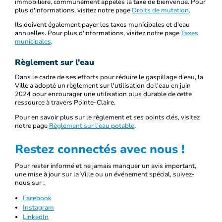
immobilière, communément appelés la taxe de bienvenue. Pour
plus d'informations, visitez notre page
Droits de mutation
.
Ils doivent également payer les taxes municipales et d'eau
annuelles. Pour plus d'informations, visitez notre page
Taxes
municipales
.
Règlement sur l'eau
Dans le cadre de ses efforts pour réduire le gaspillage d'eau, la
Ville a adopté un règlement sur l'utilisation de l'eau en juin
2024 pour encourager une utilisation plus durable de cette
ressource à travers Pointe-Claire.
Pour en savoir plus sur le règlement et ses points clés, visitez
notre page
Règlement sur l'eau potable
.
Restez connectés avec nous !
Pour rester informé et ne jamais manquer un avis important,
une mise à jour sur la Ville ou un événement spécial, suivez-
nous sur :
Facebook
Instagram
LinkedIn