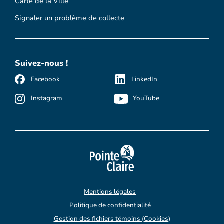
Carte de la Ville
Signaler un problème de collecte
Suivez-nous !
Facebook
LinkedIn
Instagram
YouTube
Mentions légales
Politique de confidentialité
Gestion des fichiers témoins (Cookies)