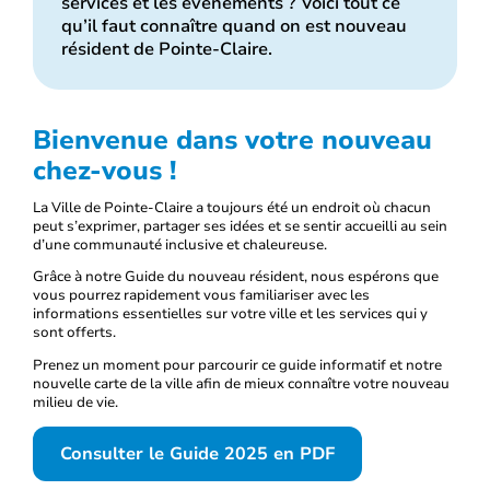
services et les événements ? Voici tout ce
qu’il faut connaître quand on est nouveau
résident de Pointe-Claire.
Bienvenue dans votre nouveau
chez-vous !
La Ville de Pointe-Claire a toujours été un endroit où chacun
peut s’exprimer, partager ses idées et se sentir accueilli au sein
d’une communauté inclusive et chaleureuse.
Grâce à notre Guide du nouveau résident, nous espérons que
vous pourrez rapidement vous familiariser avec les
informations essentielles sur votre ville et les services qui y
sont offerts.
Prenez un moment pour parcourir ce guide informatif et notre
nouvelle carte de la ville afin de mieux connaître votre nouveau
milieu de vie.
Consulter le Guide 2025 en PDF