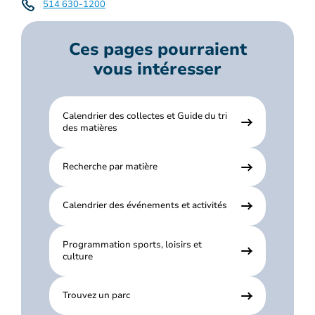
514 630-1200
Ces pages pourraient
vous intéresser
Calendrier des collectes et Guide du tri
des matières
Recherche par matière
Calendrier des événements et activités
Programmation sports, loisirs et
culture
Trouvez un parc