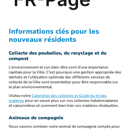
Informations clés pour les
nouveaux résidents
Collecte des poubelles, du recyclage et du
compost
L'environnement et son bien-être sont d'une importance
capitale pour la Ville. C'est pourquoi une gestion appropriée des
déchets et l'utilisation optimale des différents services de
collecte de la Ville sont essentielles pour être responsable sur
le plan environnemental.
Visitez notre
Calendrier des collectes et Guide du tri des
matières
pour en savoir plus sur nos collectes hebdomadaires
et saisonnières et comment bien trier vos matières résiduelles.
Animaux de compagnie
Nous savons combien votre animal de compagnie compte pour