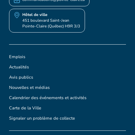
Hôtel de ville
451 boulevard Saint-Jean
Pointe-Claire (Québec) H9R 3J3
Emplois
Actualités
Avis publics
Nouvelles et médias
Calendrier des événements et activités
Carte de la Ville
Signaler un problème de collecte