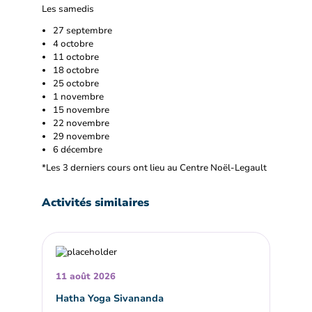
Les samedis
27 septembre
4 octobre
11 octobre
18 octobre
25 octobre
1 novembre
15 novembre
22 novembre
29 novembre
6 décembre
*
Les 3 derniers cours ont lieu au Centre Noël-Legault
Activités similaires
11 août 2026
Hatha Yoga Sivananda