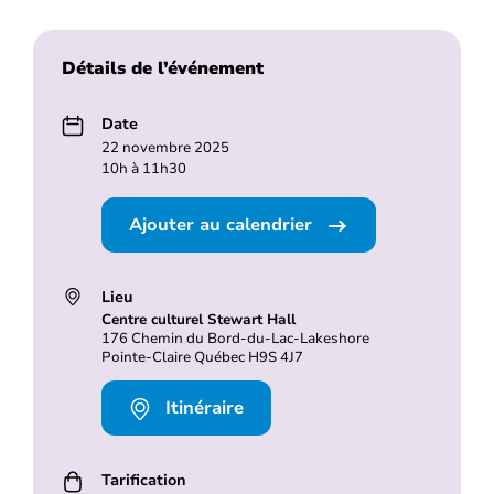
Détails de l’événement
Date
22 novembre 2025
10h à 11h30
Ajouter au calendrier
Lieu
Centre culturel Stewart Hall
176 Chemin du Bord-du-Lac-Lakeshore
Pointe-Claire Québec H9S 4J7
Itinéraire
Tarification