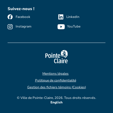
Suivez-nous !
Facebook
LinkedIn
Instagram
YouTube
Mentions légales
Politique de confidentialité
Gestion des fichiers témoins (Cookies)
© Ville de Pointe-Claire, 2026. Tous droits réservés.
English