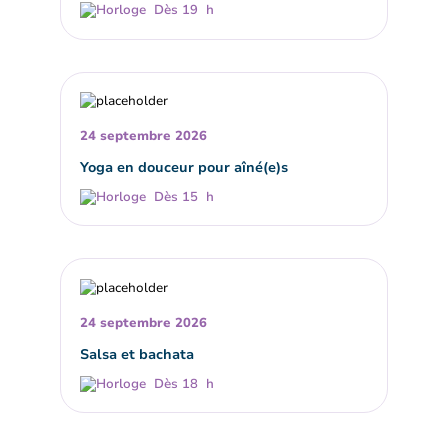
Dès 19 h
24 septembre 2026
Yoga en douceur pour aîné(e)s
Dès 15 h
24 septembre 2026
Salsa et bachata
Dès 18 h