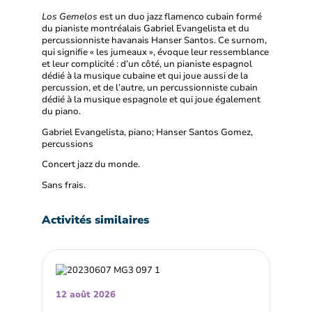
Los Gemelos
est un duo jazz flamenco cubain formé
du pianiste montréalais Gabriel Evangelista et du
percussionniste havanais Hanser Santos. Ce surnom,
qui signifie « les jumeaux », évoque leur ressemblance
et leur complicité : d’un côté, un pianiste espagnol
dédié à la musique cubaine et qui joue aussi de la
percussion, et de l’autre, un percussionniste cubain
dédié à la musique espagnole et qui joue également
du piano.
Gabriel Evangelista, piano; Hanser Santos Gomez,
percussions
Concert jazz du monde.
Sans frais.
Activités similaires
12 août 2026