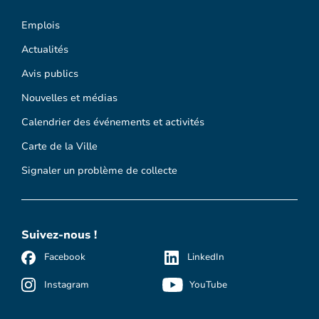
Emplois
Actualités
Avis publics
Nouvelles et médias
Calendrier des événements et activités
Carte de la Ville
Signaler un problème de collecte
Suivez-nous !
Facebook
LinkedIn
Instagram
YouTube