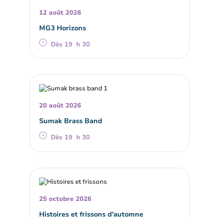
12 août 2026
MG3 Horizons
Dès 19 h 30
20 août 2026
Sumak Brass Band
Dès 19 h 30
25 octobre 2026
Histoires et frissons d'automne