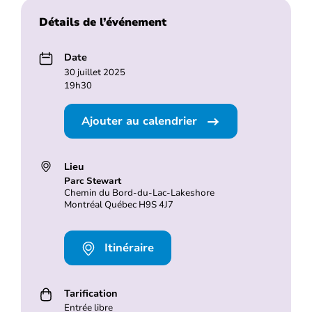
Détails de l’événement
Date
30 juillet 2025
19h30
Ajouter au calendrier
Lieu
Parc Stewart
Chemin du Bord-du-Lac-Lakeshore
Montréal Québec H9S 4J7
Itinéraire
Tarification
Entrée libre