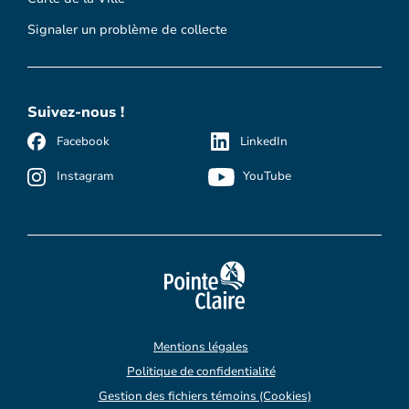
Signaler un problème de collecte
Suivez-nous !
Facebook
LinkedIn
Instagram
YouTube
Mentions légales
Politique de confidentialité
Gestion des fichiers témoins (Cookies)