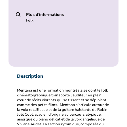
Plus d'informations
Folk
Description
Mentana est une formation montréalaise dont le folk
cinématographique transporte l’auditeur en plein
cœur de récits vibrants qui se tissent et se déploient
comme des petits films. Mentana s’articule autour de
la voix rocailleuse et de la guitare haletante de Robin-
Joël Cool, acadien d’origine au parcours atypique,
ainsi que du piano délicat et de la voix angélique de
Viviane Audet. La section rythmique, composée du