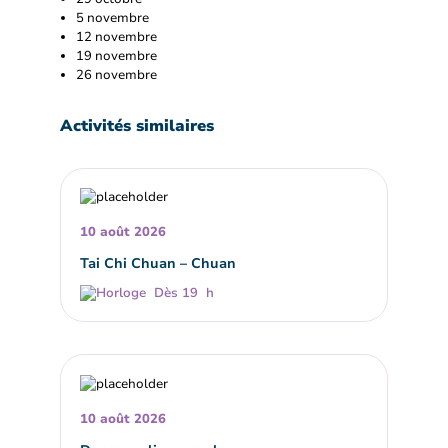
5 novembre
12 novembre
19 novembre
26 novembre
Activités similaires
10 août 2026
Tai Chi Chuan – Chuan
Dès 19 h
10 août 2026