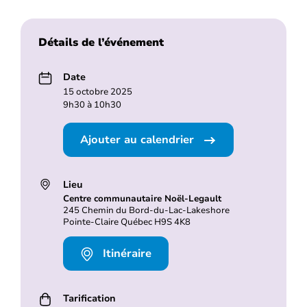
Détails de l’événement
Date
15 octobre 2025
9h30 à 10h30
Ajouter au calendrier
Lieu
Centre communautaire Noël-Legault
245 Chemin du Bord-du-Lac-Lakeshore
Pointe-Claire Québec H9S 4K8
Itinéraire
Tarification