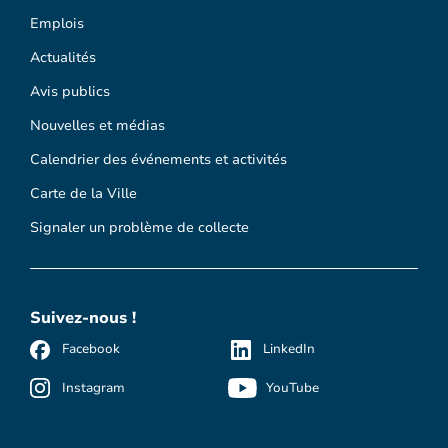
Emplois
Actualités
Avis publics
Nouvelles et médias
Calendrier des événements et activités
Carte de la Ville
Signaler un problème de collecte
Suivez-nous !
Facebook
LinkedIn
Instagram
YouTube