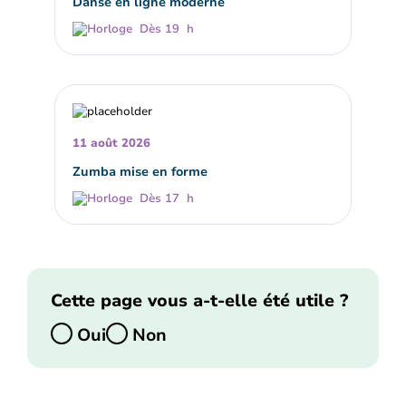
Danse en ligne moderne
Dès 19 h
11 août 2026
Zumba mise en forme
Dès 17 h
Cette page vous a-t-elle été utile ?
Oui
Non