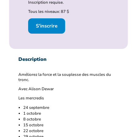
Inscription requise.
Tous les niveaux: 87 $
S'inscrire
Description
Améliorez la force et la souplesse des muscles du
tronc.
Avec Alison Dewar
Les mercredis
24 septembre
1 octobre
8 octobre
15 octobre
22 octobre
29 octobre